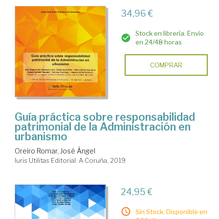
34,96 €
Stock en librería. Envío
en 24/48 horas
COMPRAR
Guía práctica sobre responsabilidad
patrimonial de la Administración en
urbanismo
Oreiro Romar, José Ángel
Iuris Utilitas Editorial. A Coruña, 2019
24,95 €
Sin Stock. Disponible en