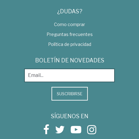
¿DUDAS?
Como comprar
Preguntas frecuentes
Política de privacidad
BOLETÍN DE NOVEDADES
SUSCRIBIRSE
SÍGUENOS EN