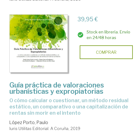
39,95 €
Stock en librería. Envío
en 24/48 horas
COMPRAR
Guía práctica de valoraciones
urbanísticas y expropiatorias
o cómo calcular o cuestionar, un método residual
estático, un comparativo o una capitalización de
rentas sin morir en el intento
López Porto, Paulo
Iuris Utilitas Editorial. A Coruña, 2019