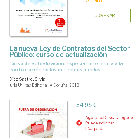
7/10 días.
COMPRAR
La nueva Ley de Contratos del Sector
Público: curso de actualización
curso de actualización. Especial referencia a la
contratación de las entidades locales
Díez Sastre, Silvia
Iuris Utilitas Editorial. A Coruña, 2018
34,95 €
Agotado/Descatalogado.
Puede solicitar
búsqueda.