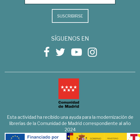
SUSCRIBIRSE
SÍGUENOS EN
Esta actividad ha recibido una ayuda para la modernización de
librerías de la Comunidad de Madrid correspondiente al año
2024