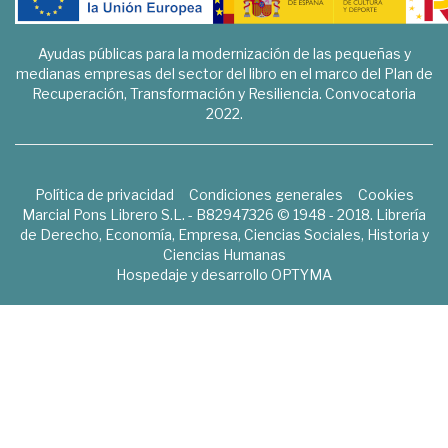
Ayudas públicas para la modernización de las pequeñas y
medianas empresas del sector del libro en el marco del Plan de
Recuperación, Transformación y Resiliencia. Convocatoria
2022.
Política de privacidad
Condiciones generales
Cookies
Marcial Pons Librero S.L. - B82947326 © 1948 - 2018. Librería
de Derecho, Economía, Empresa, Ciencias Sociales, Historia y
Ciencias Humanas
Hospedaje y desarrollo
OPTYMA