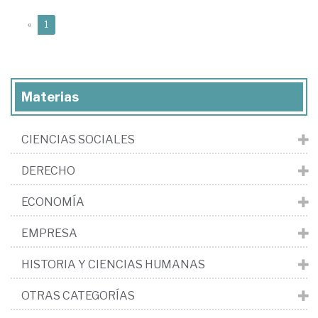
(current)
«
1
Materias
CIENCIAS SOCIALES
DERECHO
ECONOMÍA
EMPRESA
HISTORIA Y CIENCIAS HUMANAS
OTRAS CATEGORÍAS