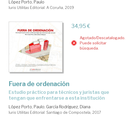
López Porto, Paulo
Iuris Utilitas Editorial. A Coruña, 2019
34,95 €
Agotado/Descatalogado.
Puede solicitar
búsqueda.
Fuera de ordenación
estudio práctico para técnicos y juristas que
tengan que enfrentarse a esta institución
López Porto, Paulo
;
García Rodríguez, Diana
Iuris Utilitas Editorial. Santiago de Compostela, 2017