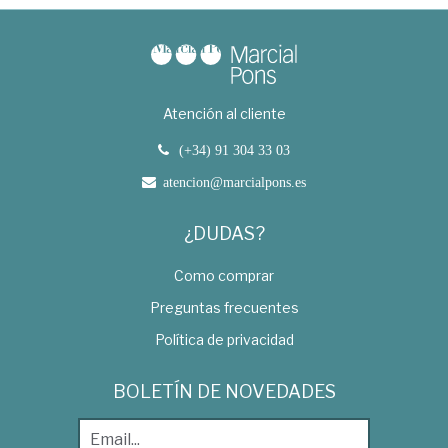
Atención al cliente
(+34) 91 304 33 03
atencion@marcialpons.es
¿DUDAS?
Como comprar
Preguntas frecuentes
Política de privacidad
BOLETÍN DE NOVEDADES