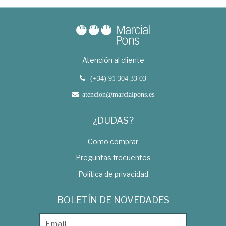
Atención al cliente
(+34) 91 304 33 03
atencion@marcialpons.es
¿DUDAS?
Como comprar
Preguntas frecuentes
Política de privacidad
BOLETÍN DE NOVEDADES