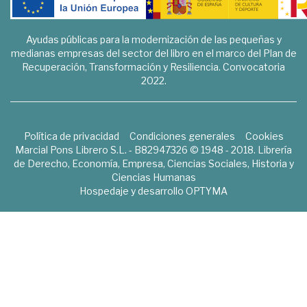
Ayudas públicas para la modernización de las pequeñas y
medianas empresas del sector del libro en el marco del Plan de
Recuperación, Transformación y Resiliencia. Convocatoria
2022.
Política de privacidad
Condiciones generales
Cookies
Marcial Pons Librero S.L. - B82947326 © 1948 - 2018. Librería
de Derecho, Economía, Empresa, Ciencias Sociales, Historia y
Ciencias Humanas
Hospedaje y desarrollo
OPTYMA