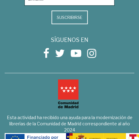
SUSCRIBIRSE
SÍGUENOS EN
Esta actividad ha recibido una ayuda para la modernización de
librerías de la Comunidad de Madrid correspondiente al año
2024