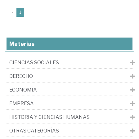
(current)
«
1
Materias
CIENCIAS SOCIALES
DERECHO
ECONOMÍA
EMPRESA
HISTORIA Y CIENCIAS HUMANAS
OTRAS CATEGORÍAS