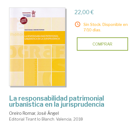
22,00 €
Sin Stock. Disponible en
7/10 días.
COMPRAR
La responsabilidad patrimonial
urbanística en la jurisprudencia
Oreiro Romar, José Ángel
Editorial Tirant lo Blanch. Valencia, 2018