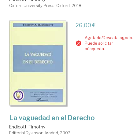
Oxford University Press. Oxford, 2018
26,00 €
Agotado/Descatalogado.
Puede solicitar
búsqueda.
La vaguedad en el Derecho
Endicott, Timothy
Editorial Dykinson. Madrid, 2007