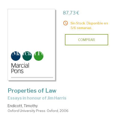
87,73 €
Sin Stock. Disponible en
5/6 semanas.
COMPRAR
Properties of Law
essays in honour of Jim Harris
Endicott, Timothy
Oxford University Press. Oxford, 2006