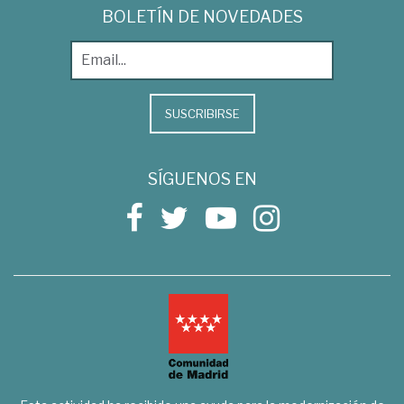
BOLETÍN DE NOVEDADES
SUSCRIBIRSE
SÍGUENOS EN