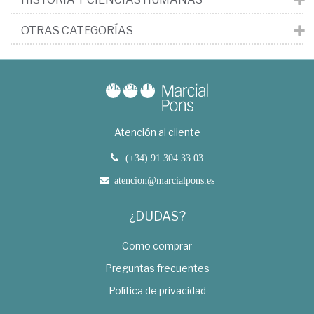
OTRAS CATEGORÍAS
Atención al cliente
(+34) 91 304 33 03
atencion@marcialpons.es
¿DUDAS?
Como comprar
Preguntas frecuentes
Política de privacidad