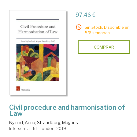
97,46 €
Sin Stock. Disponible en
5/6 semanas.
COMPRAR
Civil procedure and harmonisation of
Law
Nylund, Anna
;
Strandberg, Magnus
Intersentia Ltd.. London, 2019