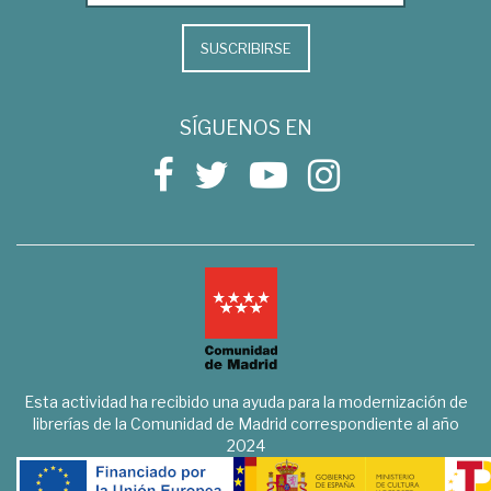
SUSCRIBIRSE
SÍGUENOS EN
Esta actividad ha recibido una ayuda para la modernización de
librerías de la Comunidad de Madrid correspondiente al año
2024