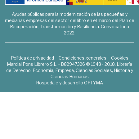
Ayudas públicas para la modernización de las pequeñas y
medianas empresas del sector del libro en el marco del Plan de
Recuperación, Transformación y Resiliencia. Convocatoria
2022.
Política de privacidad
Condiciones generales
Cookies
Marcial Pons Librero S.L. - B82947326 © 1948 - 2018. Librería
de Derecho, Economía, Empresa, Ciencias Sociales, Historia y
Ciencias Humanas
Hospedaje y desarrollo
OPTYMA