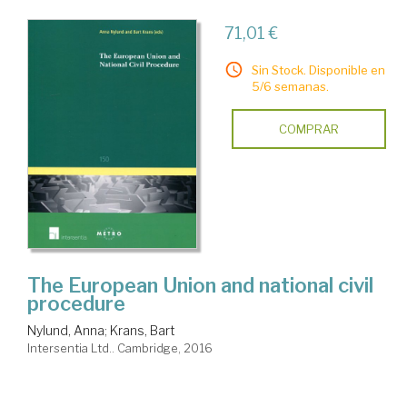
71,01 €
Sin Stock. Disponible en
5/6 semanas.
COMPRAR
The European Union and national civil
procedure
Nylund, Anna
;
Krans, Bart
Intersentia Ltd.. Cambridge, 2016