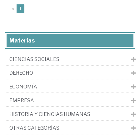
(current)
«
1
Materias
CIENCIAS SOCIALES
DERECHO
ECONOMÍA
EMPRESA
HISTORIA Y CIENCIAS HUMANAS
OTRAS CATEGORÍAS