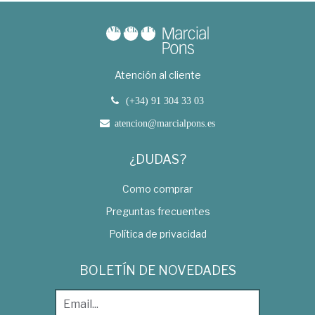
Atención al cliente
(+34) 91 304 33 03
atencion@marcialpons.es
¿DUDAS?
Como comprar
Preguntas frecuentes
Política de privacidad
BOLETÍN DE NOVEDADES