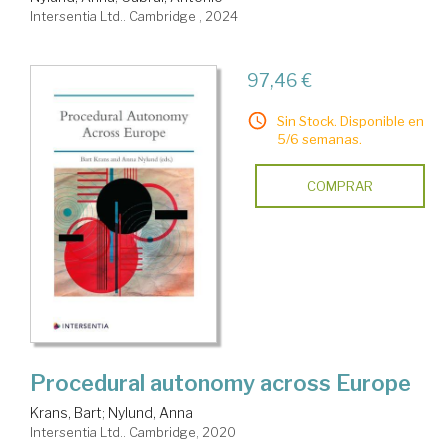
Intersentia Ltd.. Cambridge , 2024
97,46 €
Sin Stock. Disponible en
5/6 semanas.
COMPRAR
Procedural autonomy across Europe
Krans, Bart
;
Nylund, Anna
Intersentia Ltd.. Cambridge, 2020