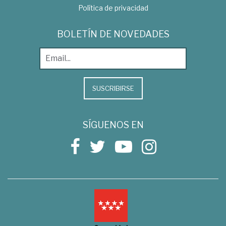
Política de privacidad
BOLETÍN DE NOVEDADES
SUSCRIBIRSE
SÍGUENOS EN