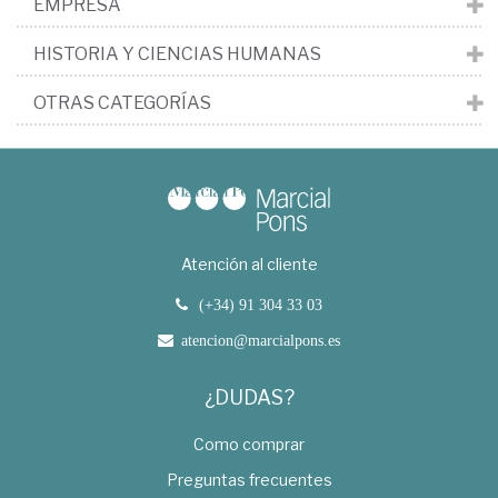
EMPRESA
HISTORIA Y CIENCIAS HUMANAS
OTRAS CATEGORÍAS
Atención al cliente
(+34) 91 304 33 03
atencion@marcialpons.es
¿DUDAS?
Como comprar
Preguntas frecuentes