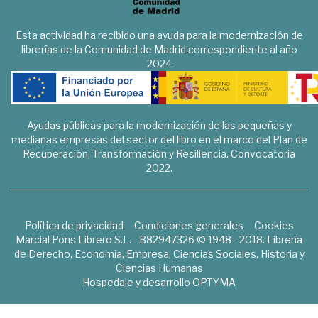
Esta actividad ha recibido una ayuda para la modernización de
librerías de la Comunidad de Madrid correspondiente al año
2024
Ayudas públicas para la modernización de las pequeñas y
medianas empresas del sector del libro en el marco del Plan de
Recuperación, Transformación y Resiliencia. Convocatoria
2022.
Política de privacidad
Condiciones generales
Cookies
Marcial Pons Librero S.L. - B82947326 © 1948 - 2018. Librería
de Derecho, Economía, Empresa, Ciencias Sociales, Historia y
Ciencias Humanas
Hospedaje y desarrollo
OPTYMA