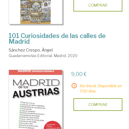
COMPRAR
101 Curiosidades de las calles de
Madrid
Sánchez Crespo, Ángel
Guadarramistas Editorial. Madrid, 2020
9,00 €
Sin Stock. Disponible en
7/10 días.
COMPRAR