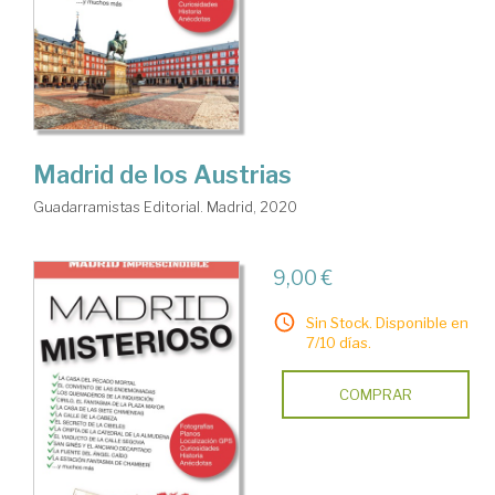
Madrid de los Austrias
Guadarramistas Editorial. Madrid, 2020
9,00 €
Sin Stock. Disponible en
7/10 días.
COMPRAR