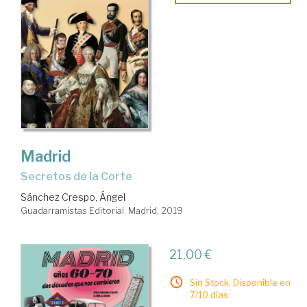
Madrid
secretos de la Corte
Sánchez Crespo, Ángel
Guadarramistas Editorial. Madrid, 2019
21,00 €
Sin Stock. Disponible en
7/10 días.