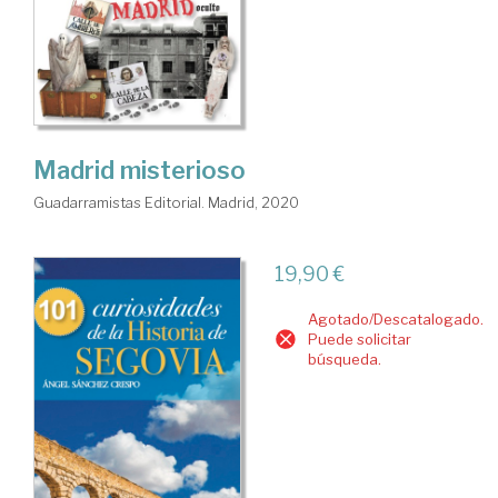
Madrid misterioso
Guadarramistas Editorial. Madrid, 2020
19,90 €
Agotado/Descatalogado.
Puede solicitar
búsqueda.