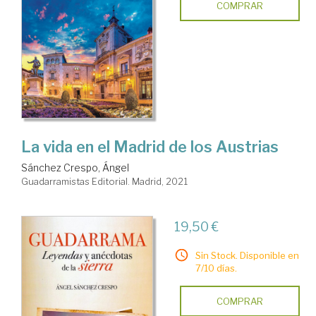
COMPRAR
La vida en el Madrid de los Austrias
Sánchez Crespo, Ángel
Guadarramistas Editorial. Madrid, 2021
19,50 €
Sin Stock. Disponible en
7/10 días.
COMPRAR