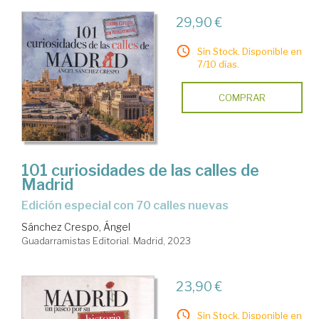
29,90 €
Sin Stock. Disponible en
7/10 días.
COMPRAR
101 curiosidades de las calles de
Madrid
Edición especial con 70 calles nuevas
Sánchez Crespo, Ángel
Guadarramistas Editorial. Madrid, 2023
23,90 €
Sin Stock. Disponible en