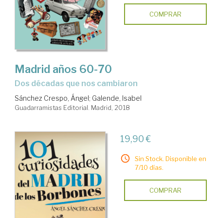
COMPRAR
Madrid años 60-70
dos décadas que nos cambiaron
Sánchez Crespo, Ángel
;
Galende, Isabel
Guadarramistas Editorial. Madrid, 2018
19,90 €
Sin Stock. Disponible en
7/10 días.
COMPRAR