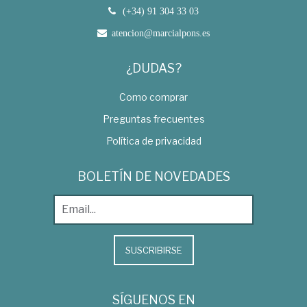
(+34) 91 304 33 03
atencion@marcialpons.es
¿DUDAS?
Como comprar
Preguntas frecuentes
Política de privacidad
BOLETÍN DE NOVEDADES
SUSCRIBIRSE
SÍGUENOS EN