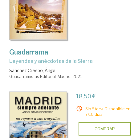
Guadarrama
leyendas y anécdotas de la Sierra
Sánchez Crespo, Ángel
Guadarramistas Editorial. Madrid, 2021
18,50 €
Sin Stock. Disponible en
7/10 días.
COMPRAR