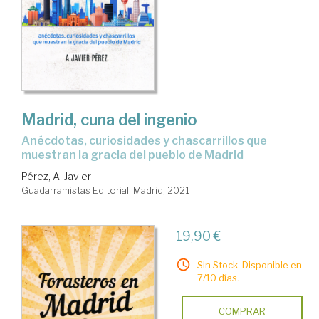
Madrid, cuna del ingenio
anécdotas, curiosidades y chascarrillos que
muestran la gracia del pueblo de Madrid
Pérez, A. Javier
Guadarramistas Editorial. Madrid, 2021
19,90 €
Sin Stock. Disponible en
7/10 días.
COMPRAR