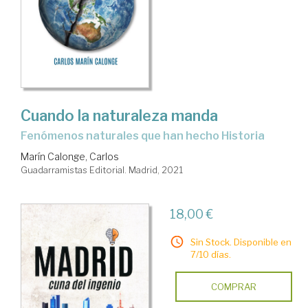
Cuando la naturaleza manda
fenómenos naturales que han hecho Historia
Marín Calonge, Carlos
Guadarramistas Editorial. Madrid, 2021
18,00 €
Sin Stock. Disponible en
7/10 días.
COMPRAR