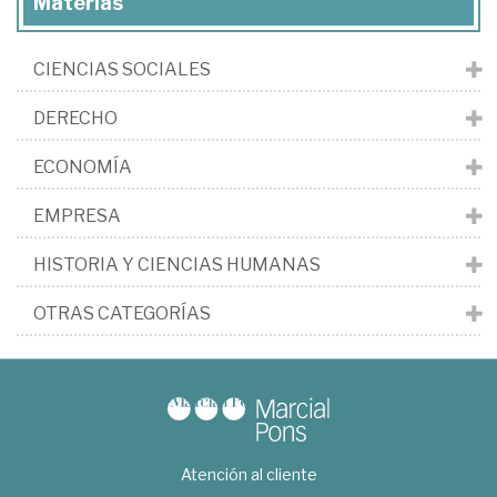
Materias
CIENCIAS SOCIALES
DERECHO
ECONOMÍA
EMPRESA
HISTORIA Y CIENCIAS HUMANAS
OTRAS CATEGORÍAS
Atención al cliente