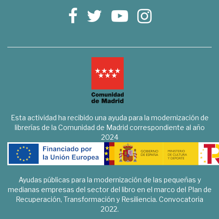
Esta actividad ha recibido una ayuda para la modernización de
librerías de la Comunidad de Madrid correspondiente al año
2024
Ayudas públicas para la modernización de las pequeñas y
medianas empresas del sector del libro en el marco del Plan de
Recuperación, Transformación y Resiliencia. Convocatoria
2022.