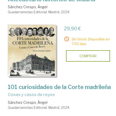
Sánchez Crespo, Ángel
Guadarramistas Editorial. Madrid, 2024
29,90 €
Sin Stock. Disponible en
7/10 días.
COMPRAR
101 curiosidades de la Corte madrileña
cosas y casos de reyes
Sánchez Crespo, Ángel
Guadarramistas Editorial. Madrid, 2024