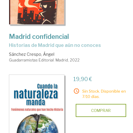
Madrid confidencial
historias de Madrid que aún no conoces
Sánchez Crespo, Ángel
Guadarramistas Editorial. Madrid, 2022
19,90 €
Sin Stock. Disponible en
7/10 días.
COMPRAR