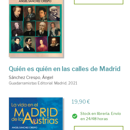
Quién es quién en las calles de Madrid
Sánchez Crespo, Ángel
Guadarramistas Editorial. Madrid, 2021
19,90 €
Stock en librería. Envío
en 24/48 horas