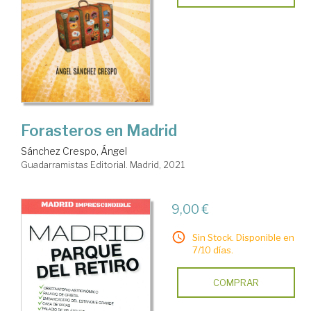
Forasteros en Madrid
Sánchez Crespo, Ángel
Guadarramistas Editorial. Madrid, 2021
9,00 €
Sin Stock. Disponible en
7/10 días.
COMPRAR