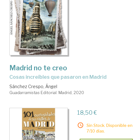
Madrid no te creo
cosas increíbles que pasaron en Madrid
Sánchez Crespo, Ángel
Guadarramistas Editorial. Madrid, 2020
18,50 €
Sin Stock. Disponible en
7/10 días.