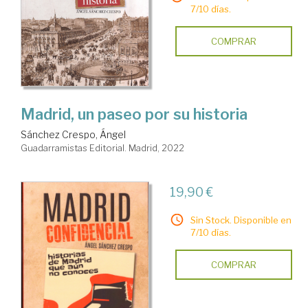
7/10 días.
COMPRAR
Madrid, un paseo por su historia
Sánchez Crespo, Ángel
Guadarramistas Editorial. Madrid, 2022
19,90 €
Sin Stock. Disponible en
7/10 días.
COMPRAR