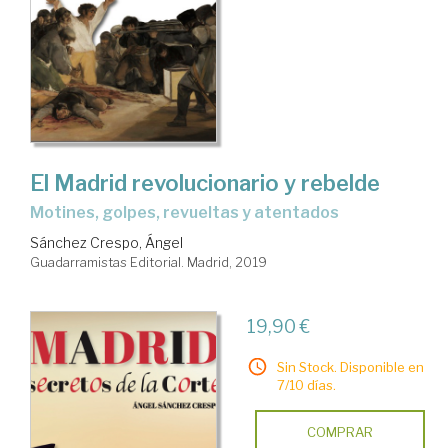
El Madrid revolucionario y rebelde
motines, golpes, revueltas y atentados
Sánchez Crespo, Ángel
Guadarramistas Editorial. Madrid, 2019
19,90 €
Sin Stock. Disponible en
7/10 días.
COMPRAR