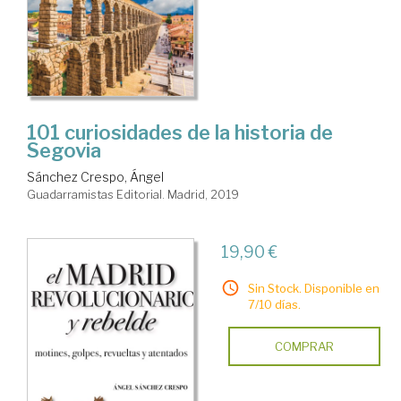
101 curiosidades de la historia de
Segovia
Sánchez Crespo, Ángel
Guadarramistas Editorial. Madrid, 2019
19,90 €
Sin Stock. Disponible en
7/10 días.
COMPRAR