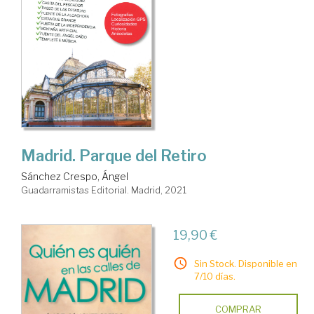
Madrid. Parque del Retiro
Sánchez Crespo, Ángel
Guadarramistas Editorial. Madrid, 2021
19,90 €
Sin Stock. Disponible en
7/10 días.
COMPRAR