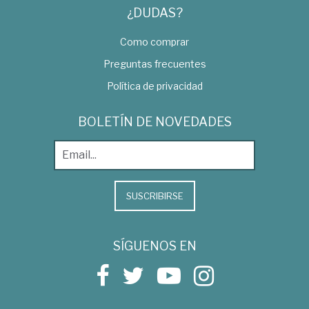
¿DUDAS?
Como comprar
Preguntas frecuentes
Política de privacidad
BOLETÍN DE NOVEDADES
SUSCRIBIRSE
SÍGUENOS EN