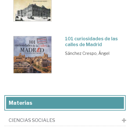
101 curiosidades de las
calles de Madrid
Sánchez Crespo, Ángel
Materias
CIENCIAS SOCIALES