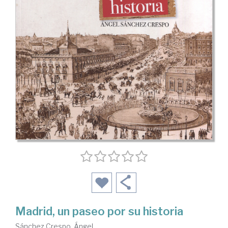
Madrid, un paseo por su historia
Sánchez Crespo, Ángel