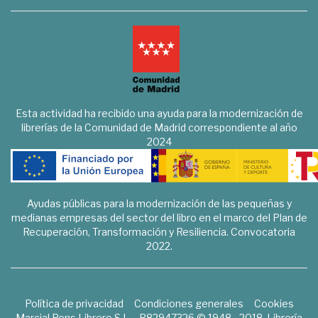
Esta actividad ha recibido una ayuda para la modernización de
librerías de la Comunidad de Madrid correspondiente al año
2024
Ayudas públicas para la modernización de las pequeñas y
medianas empresas del sector del libro en el marco del Plan de
Recuperación, Transformación y Resiliencia. Convocatoria
2022.
Política de privacidad
Condiciones generales
Cookies
Marcial Pons Librero S.L. - B82947326 © 1948 - 2018. Librería