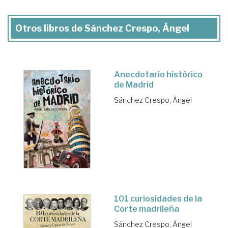
Otros libros de Sánchez Crespo, Ángel
Anecdotario histórico
de Madrid
Sánchez Crespo, Ángel
101 curiosidades de la
Corte madrileña
Sánchez Crespo, Ángel