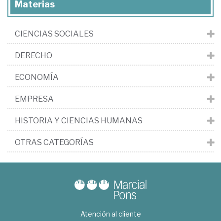
Materias
CIENCIAS SOCIALES
DERECHO
ECONOMÍA
EMPRESA
HISTORIA Y CIENCIAS HUMANAS
OTRAS CATEGORÍAS
Atención al cliente