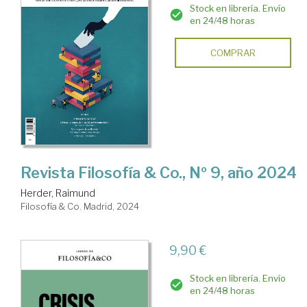
Stock en librería. Envío
en 24/48 horas
COMPRAR
Revista Filosofía & Co., Nº 9, año 2024
Herder, Raimund
Filosofía & Co. Madrid, 2024
9,90 €
Stock en librería. Envío
en 24/48 horas