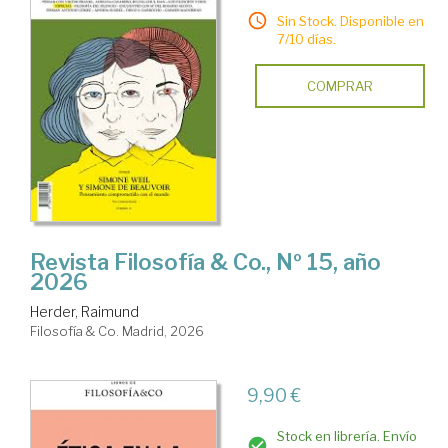
Sin Stock. Disponible en
7/10 días.
COMPRAR
Revista Filosofía & Co., Nº 15, año
2026
Herder, Raimund
Filosofía & Co. Madrid, 2026
9,90 €
Stock en librería. Envío