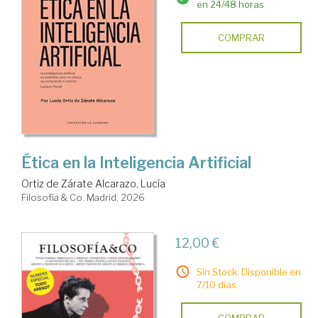
en 24/48 horas
COMPRAR
Ética en la Inteligencia Artificial
Ortiz de Zárate Alcarazo, Lucía
Filosofía & Co. Madrid, 2026
12,00 €
Sin Stock. Disponible en
7/10 días.
COMPRAR