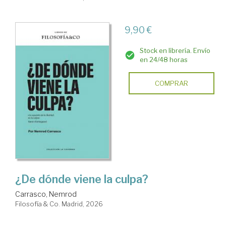
9,90 €
Stock en librería. Envío
en 24/48 horas
COMPRAR
¿De dónde viene la culpa?
Carrasco, Nemrod
Filosofía & Co. Madrid, 2026