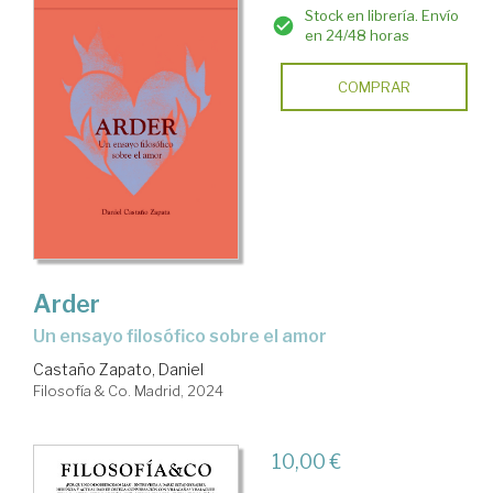
Stock en librería. Envío
en 24/48 horas
COMPRAR
Arder
un ensayo filosófico sobre el amor
Castaño Zapato, Daniel
Filosofía & Co. Madrid, 2024
10,00 €