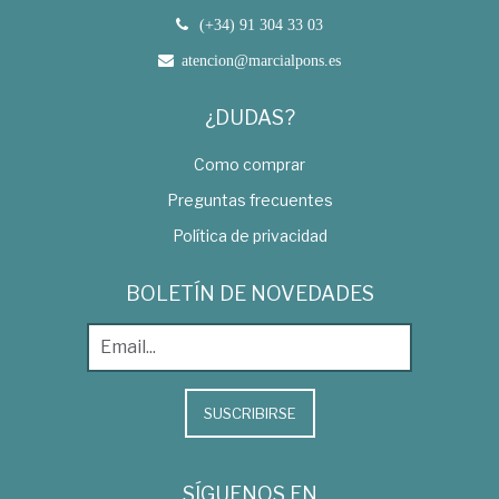
(+34) 91 304 33 03
atencion@marcialpons.es
¿DUDAS?
Como comprar
Preguntas frecuentes
Política de privacidad
BOLETÍN DE NOVEDADES
SUSCRIBIRSE
SÍGUENOS EN