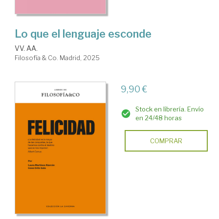
Lo que el lenguaje esconde
VV. AA.
Filosofía & Co. Madrid, 2025
9,90 €
Stock en librería. Envío
en 24/48 horas
COMPRAR