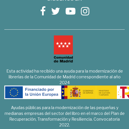
Esta actividad ha recibido una ayuda para la modernización de
librerías de la Comunidad de Madrid correspondiente al año
2024
Ayudas públicas para la modernización de las pequeñas y
medianas empresas del sector del libro en el marco del Plan de
Recuperación, Transformación y Resiliencia. Convocatoria
2022.