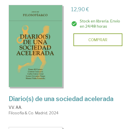
12,90 €
Stock en librería. Envío
en 24/48 horas
COMPRAR
Diario(s) de una sociedad acelerada
VV. AA.
Filosofía & Co. Madrid, 2024