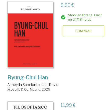
9,90 €
Stock en librería. Envío
en 24/48 horas
COMPRAR
Byung-Chul Han
Almeyda Sarmiento, Juan David
Filosofía & Co. Madrid, 2026
11,99 €