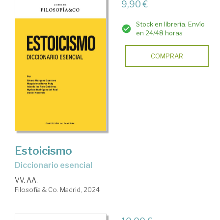
9,90 €
Stock en librería. Envío
en 24/48 horas
COMPRAR
Estoicismo
diccionario esencial
VV. AA.
Filosofía & Co. Madrid, 2024