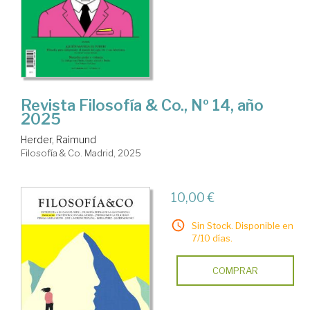
Revista Filosofía & Co., Nº 14, año
2025
Herder, Raimund
Filosofía & Co. Madrid, 2025
10,00 €
Sin Stock. Disponible en
7/10 días.
COMPRAR