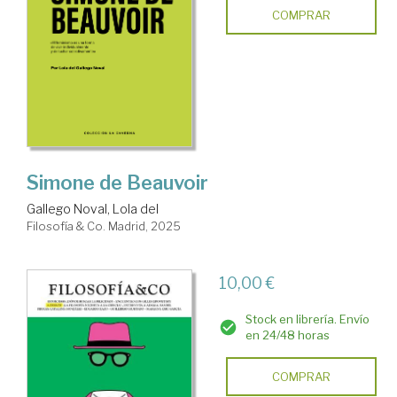
COMPRAR
Simone de Beauvoir
Gallego Noval, Lola del
Filosofía & Co. Madrid, 2025
10,00 €
Stock en librería. Envío
en 24/48 horas
COMPRAR