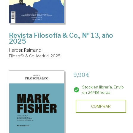
Revista Filosofía & Co., Nº 13, año
2025
Herder, Raimund
Filosofía & Co. Madrid, 2025
9,90 €
Stock en librería. Envío
en 24/48 horas
COMPRAR