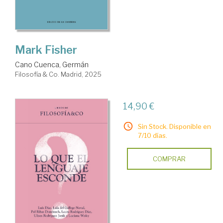
Mark Fisher
Cano Cuenca, Germán
Filosofía & Co. Madrid, 2025
14,90 €
Sin Stock. Disponible en
7/10 días.
COMPRAR