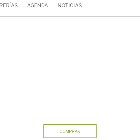
BRERÍAS
AGENDA
NOTICIAS
COMPRAR