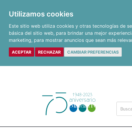
Utilizamos cookies
Este sitio web utiliza cookies y otras tecnologías de 
básica del sitio web
,
para brindar una mejor experienci
marketing
,
para mostrar anuncios que sean más releva
ACEPTAR
RECHAZAR
CAMBIAR PREFERENCIAS