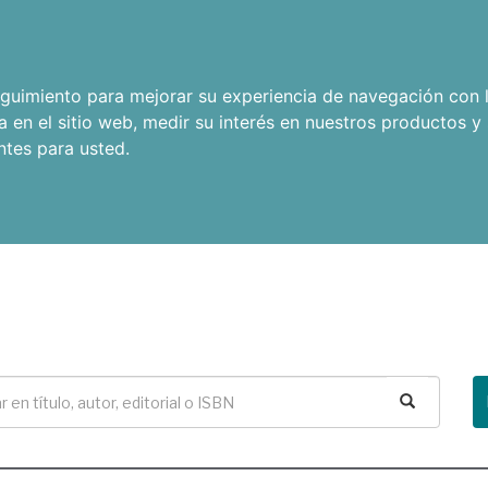
seguimiento para mejorar su experiencia de navegación con l
a en el sitio web
,
medir su interés en nuestros productos y 
ntes para usted
.
Buscar