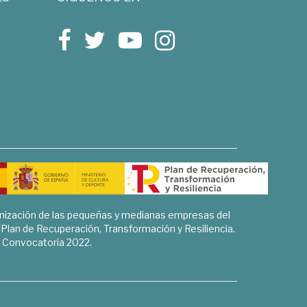
rnización de las pequeñas y medianas empresas del
l Plan de Recuperación, Transformación y Resiliencia.
Convocatoria 2022.