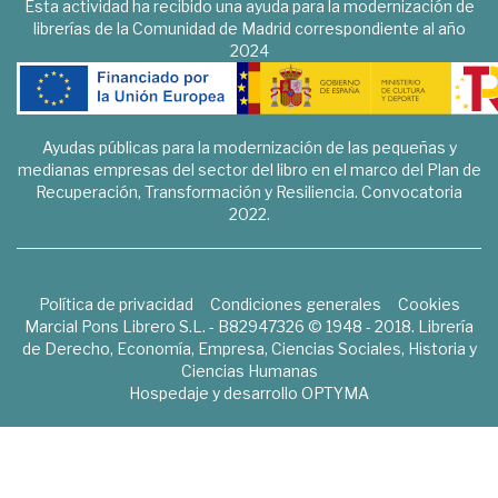
Esta actividad ha recibido una ayuda para la modernización de
librerías de la Comunidad de Madrid correspondiente al año
2024
Ayudas públicas para la modernización de las pequeñas y
medianas empresas del sector del libro en el marco del Plan de
Recuperación, Transformación y Resiliencia. Convocatoria
2022.
Política de privacidad
Condiciones generales
Cookies
Marcial Pons Librero S.L. - B82947326 © 1948 - 2018. Librería
de Derecho, Economía, Empresa, Ciencias Sociales, Historia y
Ciencias Humanas
Hospedaje y desarrollo
OPTYMA