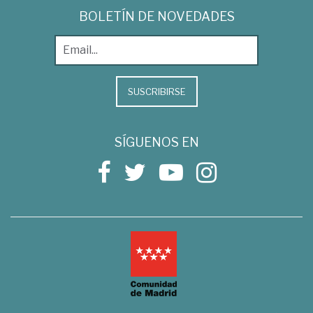
BOLETÍN DE NOVEDADES
SUSCRIBIRSE
SÍGUENOS EN