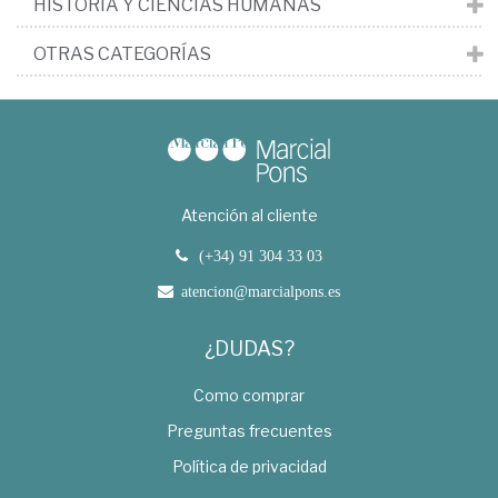
HISTORIA Y CIENCIAS HUMANAS
OTRAS CATEGORÍAS
Atención al cliente
(+34) 91 304 33 03
atencion@marcialpons.es
¿DUDAS?
Como comprar
Preguntas frecuentes
Política de privacidad