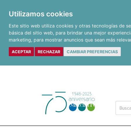
Utilizamos cookies
Este sitio web utiliza cookies y otras tecnologías de 
básica del sitio web
,
para brindar una mejor experienci
marketing
,
para mostrar anuncios que sean más releva
ACEPTAR
RECHAZAR
CAMBIAR PREFERENCIAS