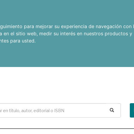
seguimiento para mejorar su experiencia de navegación con l
a en el sitio web
,
medir su interés en nuestros productos y 
ntes para usted
.
Buscar