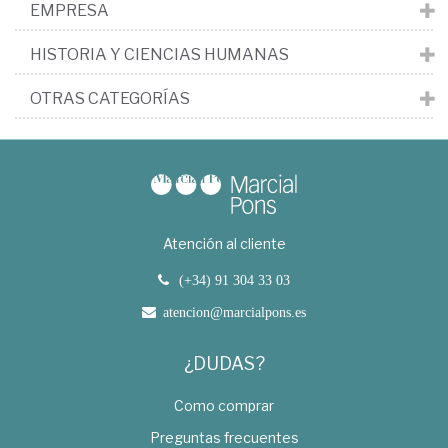
EMPRESA
HISTORIA Y CIENCIAS HUMANAS
OTRAS CATEGORÍAS
Atención al cliente
(+34) 91 304 33 03
atencion@marcialpons.es
¿DUDAS?
Como comprar
Preguntas frecuentes