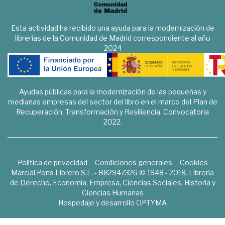
Esta actividad ha recibido una ayuda para la modernización de
librerías de la Comunidad de Madrid correspondiente al año
2024
Ayudas públicas para la modernización de las pequeñas y
medianas empresas del sector del libro en el marco del Plan de
Recuperación, Transformación y Resiliencia. Convocatoria
2022.
Política de privacidad
Condiciones generales
Cookies
Marcial Pons Librero S.L. - B82947326 © 1948 - 2018. Librería
de Derecho, Economía, Empresa, Ciencias Sociales, Historia y
Ciencias Humanas
Hospedaje y desarrollo
OPTYMA