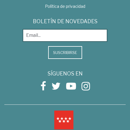
Política de privacidad
BOLETÍN DE NOVEDADES
SUSCRIBIRSE
SÍGUENOS EN