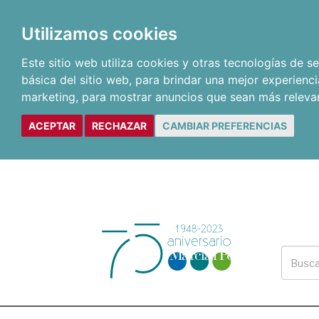
Utilizamos cookies
Este sitio web utiliza cookies y otras tecnologías de 
básica del sitio web
,
para brindar una mejor experienci
marketing
,
para mostrar anuncios que sean más releva
ACEPTAR
RECHAZAR
CAMBIAR PREFERENCIAS