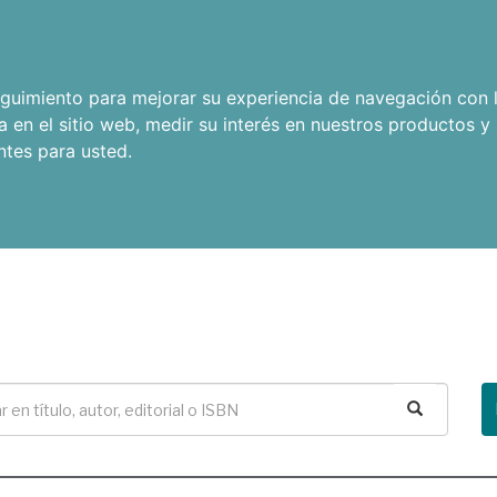
seguimiento para mejorar su experiencia de navegación con l
a en el sitio web
,
medir su interés en nuestros productos y 
ntes para usted
.
Buscar