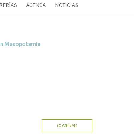
BRERÍAS
AGENDA
NOTICIAS
 en Mesopotamia
COMPRAR