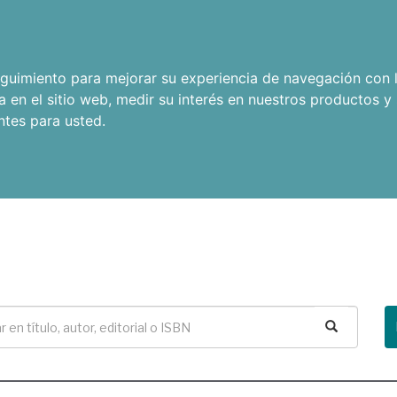
seguimiento para mejorar su experiencia de navegación con l
a en el sitio web
,
medir su interés en nuestros productos y 
ntes para usted
.
Buscar