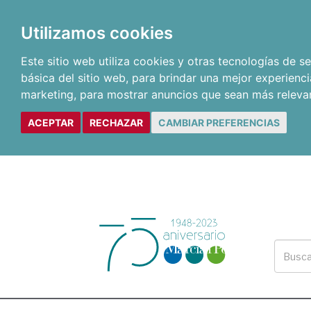
Utilizamos cookies
Este sitio web utiliza cookies y otras tecnologías de 
básica del sitio web
,
para brindar una mejor experienci
marketing
,
para mostrar anuncios que sean más releva
ACEPTAR
RECHAZAR
CAMBIAR PREFERENCIAS