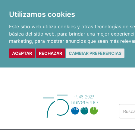
Utilizamos cookies
Este sitio web utiliza cookies y otras tecnologías de 
básica del sitio web
,
para brindar una mejor experienci
marketing
,
para mostrar anuncios que sean más releva
ACEPTAR
RECHAZAR
CAMBIAR PREFERENCIAS