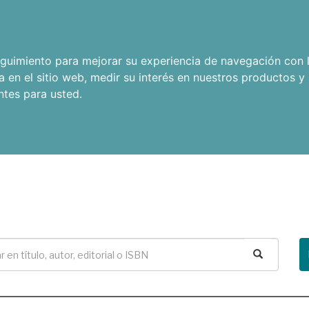
seguimiento para mejorar su experiencia de navegación con l
a en el sitio web
,
medir su interés en nuestros productos y 
ntes para usted
.
Buscar