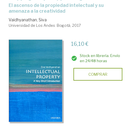
el ascenso de la propiedad intelectual y su
amenaza a la creatividad
Vaidhyanathan, Siva
Universidad de Los Andes. Bogotá, 2017
16,10 €
Stock en librería. Envío
en 24/48 horas
COMPRAR