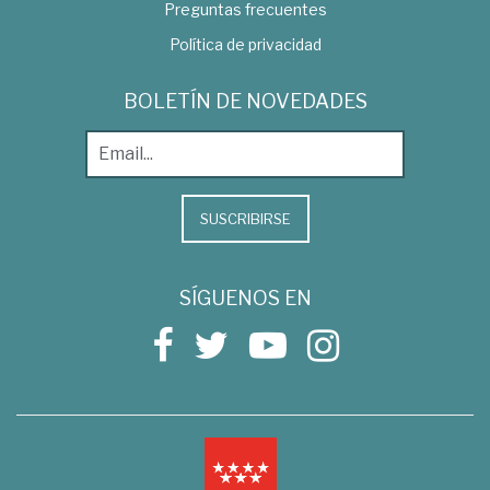
Preguntas frecuentes
Política de privacidad
BOLETÍN DE NOVEDADES
SUSCRIBIRSE
SÍGUENOS EN