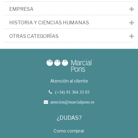
EMPRESA
HISTORIA Y CIENCIAS HUMANAS
OTRAS CATEGORÍAS
Atención al cliente
(+34) 91 304 33 03
atencion@marcialpons.es
¿DUDAS?
Como comprar