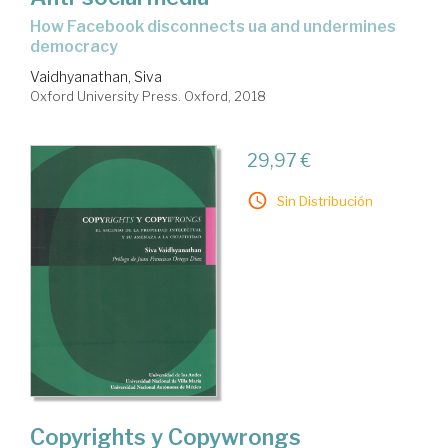
how Facebook disconnects ua and undermines
democracy
Vaidhyanathan, Siva
Oxford University Press. Oxford, 2018
29,97 €
Sin Distribución
Copyrights y Copywrongs