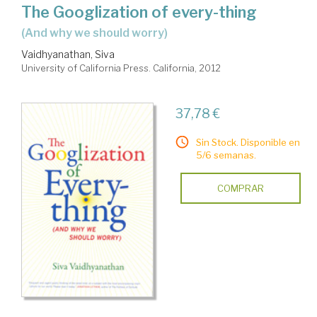
The Googlization of every-thing
(and why we should worry)
Vaidhyanathan, Siva
University of California Press. California, 2012
37,78 €
Sin Stock. Disponible en
5/6 semanas.
COMPRAR