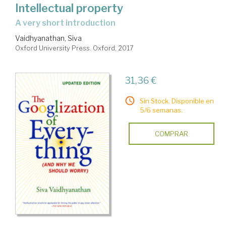
Intellectual property
a very short introduction
Vaidhyanathan, Siva
Oxford University Press. Oxford, 2017
31,36 €
Sin Stock. Disponible en
5/6 semanas.
COMPRAR