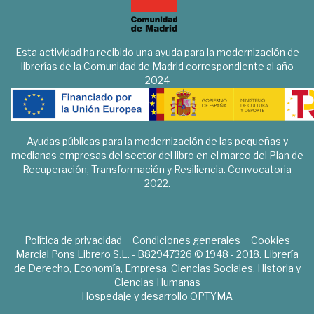
Esta actividad ha recibido una ayuda para la modernización de
librerías de la Comunidad de Madrid correspondiente al año
2024
Ayudas públicas para la modernización de las pequeñas y
medianas empresas del sector del libro en el marco del Plan de
Recuperación, Transformación y Resiliencia. Convocatoria
2022.
Política de privacidad
Condiciones generales
Cookies
Marcial Pons Librero S.L. - B82947326 © 1948 - 2018. Librería
de Derecho, Economía, Empresa, Ciencias Sociales, Historia y
Ciencias Humanas
Hospedaje y desarrollo
OPTYMA