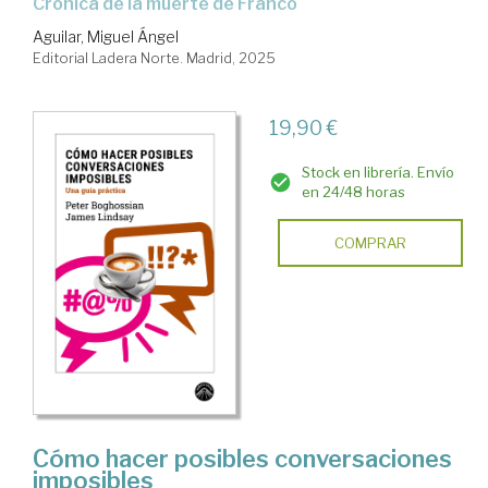
Crónica de la muerte de Franco
Aguilar, Miguel Ángel
Editorial Ladera Norte. Madrid, 2025
19,90 €
Stock en librería. Envío
en 24/48 horas
COMPRAR
Cómo hacer posibles conversaciones
imposibles