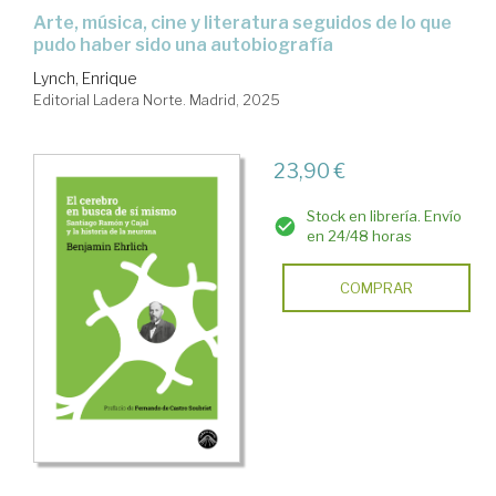
Arte, música, cine y literatura seguidos de lo que
pudo haber sido una autobiografía
Lynch, Enrique
Editorial Ladera Norte. Madrid, 2025
23,90 €
Stock en librería. Envío
en 24/48 horas
COMPRAR