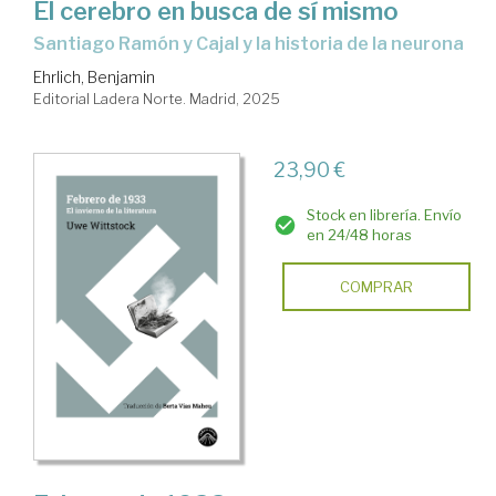
El cerebro en busca de sí mismo
Santiago Ramón y Cajal y la historia de la neurona
Ehrlich, Benjamin
Editorial Ladera Norte. Madrid, 2025
23,90 €
Stock en librería. Envío
en 24/48 horas
COMPRAR