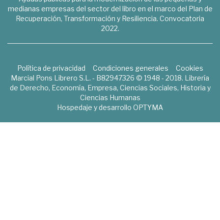
medianas empresas del sector del libro en el marco del Plan de
Recuperación, Transformación y Resiliencia. Convocatoria
2022.
Política de privacidad
Condiciones generales
Cookies
Marcial Pons Librero S.L. - B82947326 © 1948 - 2018. Librería
de Derecho, Economía, Empresa, Ciencias Sociales, Historia y
Ciencias Humanas
Hospedaje y desarrollo
OPTYMA