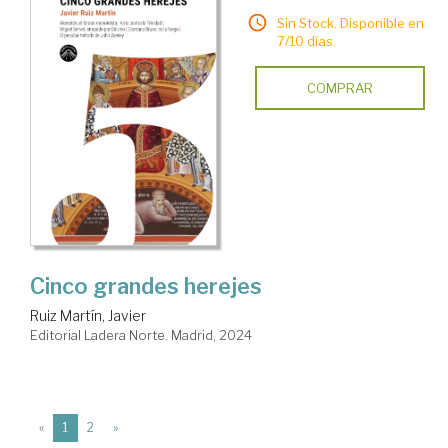
Sin Stock. Disponible en
7/10 días.
COMPRAR
Cinco grandes herejes
Ruiz Martín, Javier
Editorial Ladera Norte. Madrid, 2024
(current)
«
1
2
»