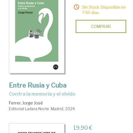
Sin Stock. Disponible en
7/10 días.
COMPRAR
Entre Rusia y Cuba
contra la memoria y el olvido
Ferrer, Jorge José
Editorial Ladera Norte. Madrid, 2024
19,90 €