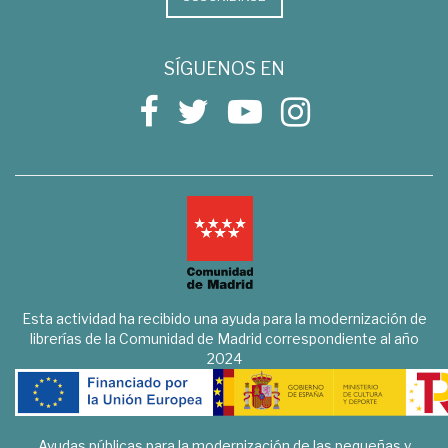
SÍGUENOS EN
Esta actividad ha recibido una ayuda para la modernización de
librerías de la Comunidad de Madrid correspondiente al año
2024
Ayudas públicas para la modernización de las pequeñas y