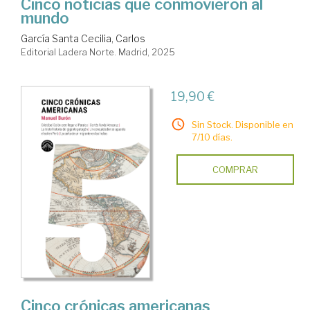
Cinco noticias que conmovieron al
mundo
García Santa Cecilia, Carlos
Editorial Ladera Norte. Madrid, 2025
19,90 €
Sin Stock. Disponible en
7/10 días.
COMPRAR
Cinco crónicas americanas