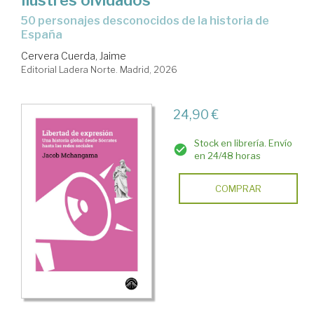
50 personajes desconocidos de la historia de
España
Cervera Cuerda, Jaime
Editorial Ladera Norte. Madrid, 2026
24,90 €
Stock en librería. Envío
en 24/48 horas
COMPRAR