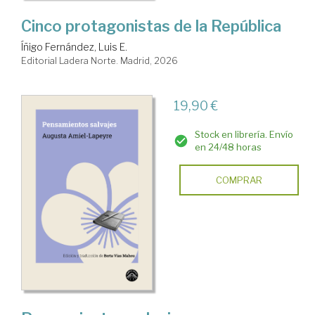
Cinco protagonistas de la República
Íñigo Fernández, Luis E.
Editorial Ladera Norte. Madrid, 2026
19,90 €
Stock en librería. Envío
en 24/48 horas
COMPRAR