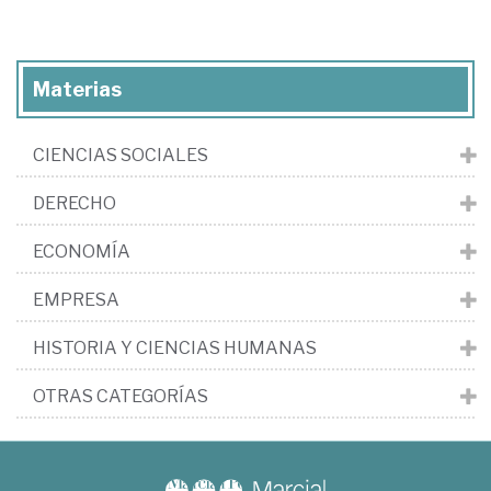
Materias
CIENCIAS SOCIALES
DERECHO
ECONOMÍA
EMPRESA
HISTORIA Y CIENCIAS HUMANAS
OTRAS CATEGORÍAS