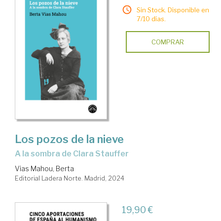
Sin Stock. Disponible en
7/10 días.
COMPRAR
Los pozos de la nieve
a la sombra de Clara Stauffer
Vias Mahou, Berta
Editorial Ladera Norte. Madrid, 2024
19,90 €