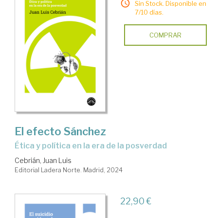
Sin Stock. Disponible en
7/10 días.
COMPRAR
El efecto Sánchez
ética y política en la era de la posverdad
Cebrián, Juan Luis
Editorial Ladera Norte. Madrid, 2024
22,90 €