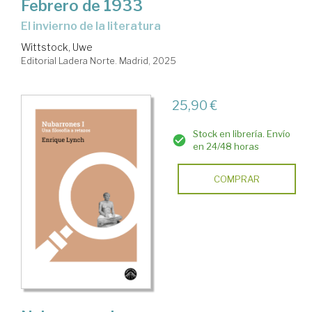
Febrero de 1933
El invierno de la literatura
Wittstock, Uwe
Editorial Ladera Norte. Madrid, 2025
25,90 €
Stock en librería. Envío
en 24/48 horas
COMPRAR