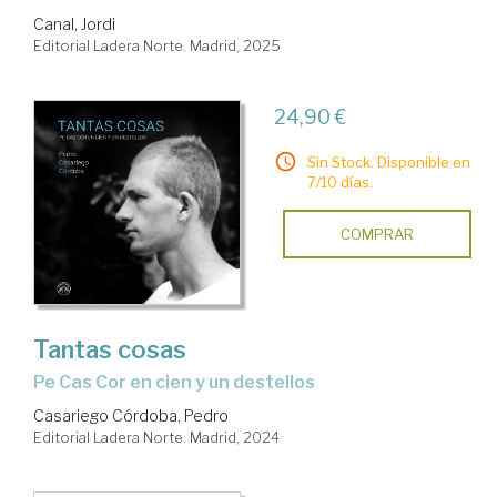
Canal, Jordi
Editorial Ladera Norte. Madrid, 2025
24,90 €
Sin Stock. Disponible en
7/10 días.
COMPRAR
Tantas cosas
Pe Cas Cor en cien y un destellos
Casariego Córdoba, Pedro
Editorial Ladera Norte. Madrid, 2024