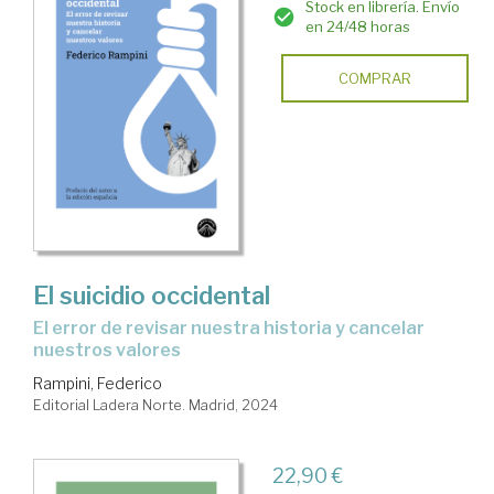
Stock en librería. Envío
en 24/48 horas
COMPRAR
El suicidio occidental
el error de revisar nuestra historia y cancelar
nuestros valores
Rampini, Federico
Editorial Ladera Norte. Madrid, 2024
22,90 €