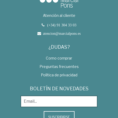
Atención al cliente
(+34) 91 304 33 03
atencion@marcialpons.es
¿DUDAS?
Como comprar
Preguntas frecuentes
Política de privacidad
BOLETÍN DE NOVEDADES
SUSCRIBIRSE