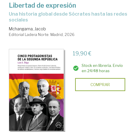
Libertad de expresión
Una historia global desde Sócrates hasta las redes
sociales
Mchangama, Jacob
Editorial Ladera Norte. Madrid, 2026
19,90 €
Stock en librería. Envío
en 24/48 horas
COMPRAR