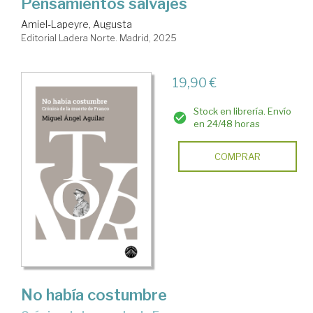
Pensamientos salvajes
Amiel-Lapeyre, Augusta
Editorial Ladera Norte. Madrid, 2025
19,90 €
Stock en librería. Envío
en 24/48 horas
COMPRAR
No había costumbre