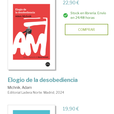
22,90 €
Stock en librería. Envío
en 24/48 horas
COMPRAR
Elogio de la desobediencia
Michnik, Adam
Editorial Ladera Norte. Madrid, 2024
19,90 €