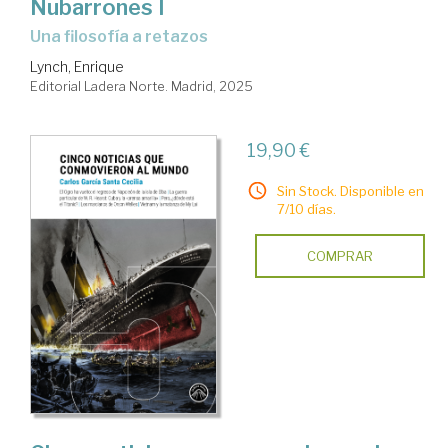
Nubarrones I
Una filosofía a retazos
Lynch, Enrique
Editorial Ladera Norte. Madrid, 2025
19,90 €
Sin Stock. Disponible en
7/10 días.
COMPRAR