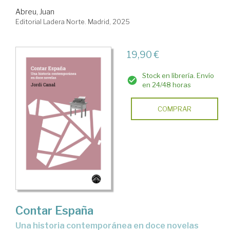
Abreu, Juan
Editorial Ladera Norte. Madrid, 2025
19,90 €
Stock en librería. Envío
en 24/48 horas
COMPRAR
Contar España
Una historia contemporánea en doce novelas