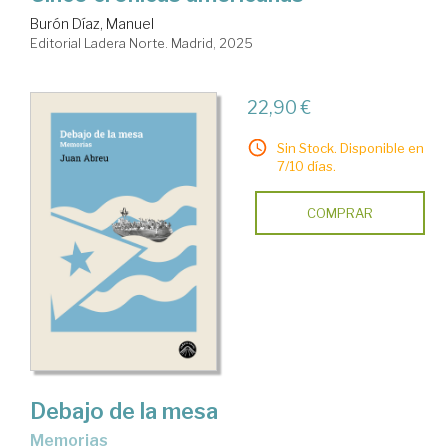
Burón Díaz, Manuel
Editorial Ladera Norte. Madrid, 2025
22,90 €
Sin Stock. Disponible en
7/10 días.
COMPRAR
Debajo de la mesa
Memorias