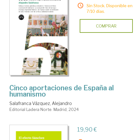
Sin Stock. Disponible en
7/10 días.
COMPRAR
Cinco aportaciones de España al
humanismo
Salafranca Vázquez, Alejandro
Editorial Ladera Norte. Madrid, 2024
19,90 €