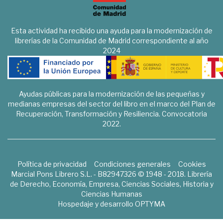
Esta actividad ha recibido una ayuda para la modernización de
librerías de la Comunidad de Madrid correspondiente al año
2024
Ayudas públicas para la modernización de las pequeñas y
medianas empresas del sector del libro en el marco del Plan de
Recuperación, Transformación y Resiliencia. Convocatoria
2022.
Política de privacidad
Condiciones generales
Cookies
Marcial Pons Librero S.L. - B82947326 © 1948 - 2018. Librería
de Derecho, Economía, Empresa, Ciencias Sociales, Historia y
Ciencias Humanas
Hospedaje y desarrollo
OPTYMA