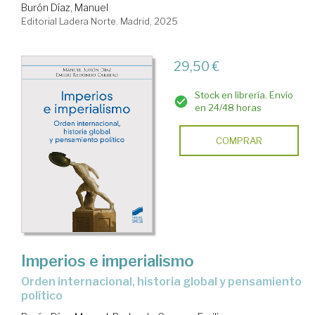
Burón Díaz, Manuel
Editorial Ladera Norte. Madrid, 2025
29,50 €
Stock en librería. Envío
en 24/48 horas
COMPRAR
Imperios e imperialismo
orden internacional, historia global y pensamiento
político