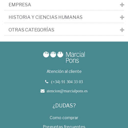
EMPRESA
HISTORIA Y CIENCIAS HUMANAS
OTRAS CATEGORÍAS
Atención al cliente
(+34) 91 304 33 03
atencion@marcialpons.es
¿DUDAS?
Como comprar
Preguntas frecuentes