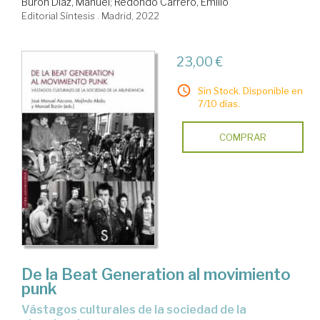
Burón Díaz, Manuel
;
Redondo Carrero, Emilio
Editorial Síntesis . Madrid, 2022
23,00 €
Sin Stock. Disponible en
7/10 días.
COMPRAR
De la Beat Generation al movimiento
punk
vástagos culturales de la sociedad de la