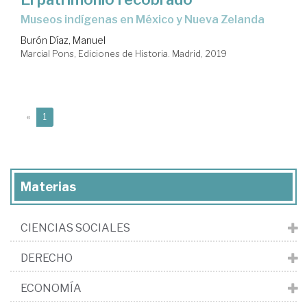
museos indígenas en México y Nueva Zelanda
Burón Díaz, Manuel
Marcial Pons, Ediciones de Historia. Madrid, 2019
(current)
«
1
Materias
CIENCIAS SOCIALES
DERECHO
ECONOMÍA