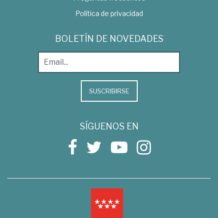
Política de privacidad
BOLETÍN DE NOVEDADES
SUSCRIBIRSE
SÍGUENOS EN