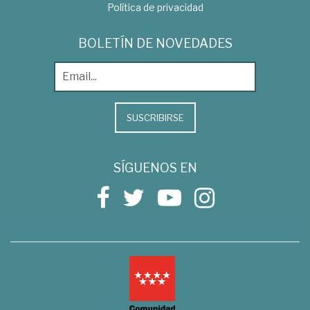
Política de privacidad
BOLETÍN DE NOVEDADES
SUSCRIBIRSE
SÍGUENOS EN