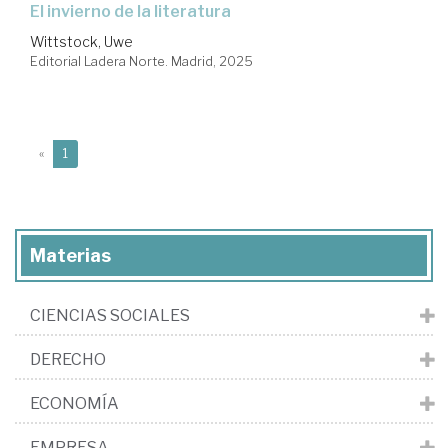
El invierno de la literatura
Wittstock, Uwe
Editorial Ladera Norte. Madrid, 2025
(current)
«
1
Materias
CIENCIAS SOCIALES
DERECHO
ECONOMÍA
EMPRESA