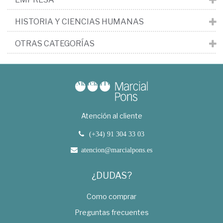
HISTORIA Y CIENCIAS HUMANAS
OTRAS CATEGORÍAS
Atención al cliente
(+34) 91 304 33 03
atencion@marcialpons.es
¿DUDAS?
Como comprar
Preguntas frecuentes