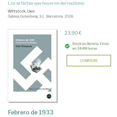
Los artistas que huyeron del nazismo
Wittstock, Uwe
Galaxia Gutenberg, S.L.. Barcelona, 2026
23,90 €
Stock en librería. Envío
en 24/48 horas
COMPRAR
Febrero de 1933