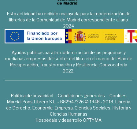
Esta actividad ha recibido una ayuda para la modernización de
librerías de la Comunidad de Madrid correspondiente al año
2024
Ayudas públicas para la modernización de las pequeñas y
medianas empresas del sector del libro en el marco del Plan de
Recuperación, Transformación y Resiliencia. Convocatoria
2022.
Política de privacidad
Condiciones generales
Cookies
Marcial Pons Librero S.L. - B82947326 © 1948 - 2018. Librería
de Derecho, Economía, Empresa, Ciencias Sociales, Historia y
Ciencias Humanas
Hospedaje y desarrollo
OPTYMA