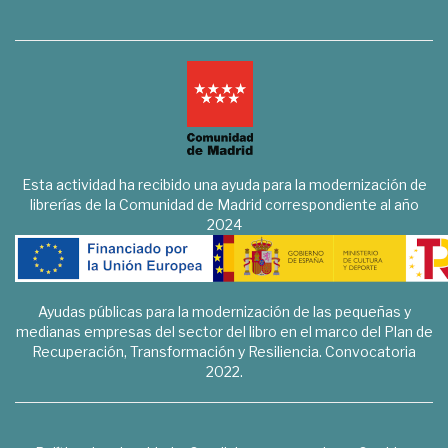
Esta actividad ha recibido una ayuda para la modernización de
librerías de la Comunidad de Madrid correspondiente al año
2024
Ayudas públicas para la modernización de las pequeñas y
medianas empresas del sector del libro en el marco del Plan de
Recuperación, Transformación y Resiliencia. Convocatoria
2022.