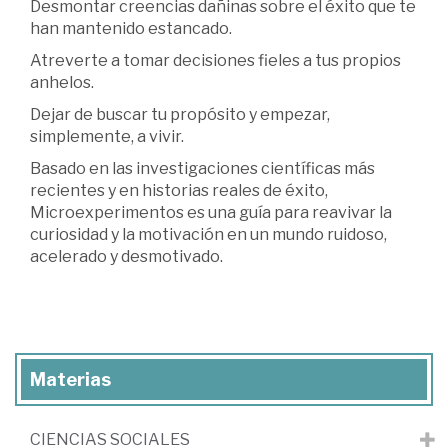
Desmontar creencias dañinas sobre el éxito que te
han mantenido estancado.
Atreverte a tomar decisiones fieles a tus propios
anhelos.
Dejar de buscar tu propósito y empezar,
simplemente, a vivir.
Basado en las investigaciones científicas más
recientes y en historias reales de éxito,
Microexperimentos es una guía para reavivar la
curiosidad y la motivación en un mundo ruidoso,
acelerado y desmotivado.
Materias
CIENCIAS SOCIALES