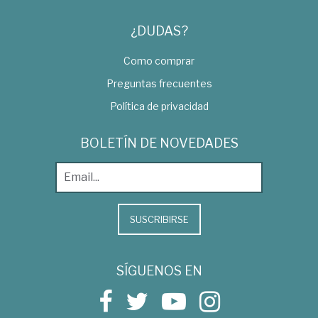
¿DUDAS?
Como comprar
Preguntas frecuentes
Política de privacidad
BOLETÍN DE NOVEDADES
SUSCRIBIRSE
SÍGUENOS EN