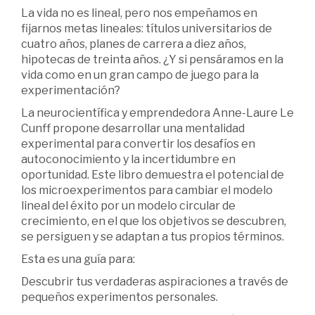
La vida no es lineal, pero nos empeñamos en
fijarnos metas lineales: títulos universitarios de
cuatro años, planes de carrera a diez años,
hipotecas de treinta años. ¿Y si pensáramos en la
vida como en un gran campo de juego para la
experimentación?
La neurocientífica y emprendedora Anne-Laure Le
Cunff propone desarrollar una mentalidad
experimental para convertir los desafíos en
autoconocimiento y la incertidumbre en
oportunidad. Este libro demuestra el potencial de
los microexperimentos para cambiar el modelo
lineal del éxito por un modelo circular de
crecimiento, en el que los objetivos se descubren,
se persiguen y se adaptan a tus propios términos.
Esta es una guía para:
Descubrir tus verdaderas aspiraciones a través de
pequeños experimentos personales.