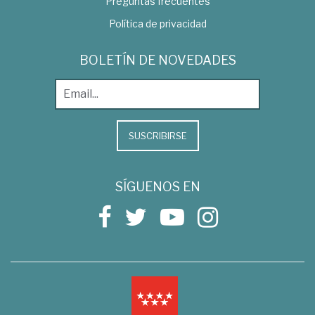
Preguntas frecuentes
Política de privacidad
BOLETÍN DE NOVEDADES
SUSCRIBIRSE
SÍGUENOS EN