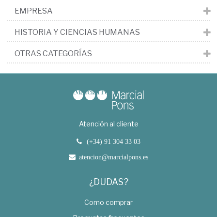
EMPRESA
HISTORIA Y CIENCIAS HUMANAS
OTRAS CATEGORÍAS
Atención al cliente
(+34) 91 304 33 03
atencion@marcialpons.es
¿DUDAS?
Como comprar