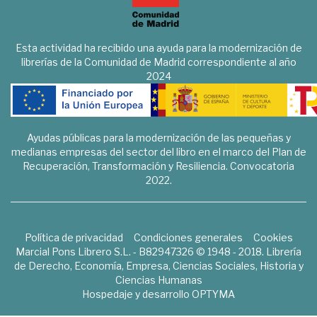
Esta actividad ha recibido una ayuda para la modernización de
librerías de la Comunidad de Madrid correspondiente al año
2024
Ayudas públicas para la modernización de las pequeñas y
medianas empresas del sector del libro en el marco del Plan de
Recuperación, Transformación y Resiliencia. Convocatoria
2022.
Política de privacidad
Condiciones generales
Cookies
Marcial Pons Librero S.L. - B82947326 © 1948 - 2018. Librería
de Derecho, Economía, Empresa, Ciencias Sociales, Historia y
Ciencias Humanas
Hospedaje y desarrollo
OPTYMA