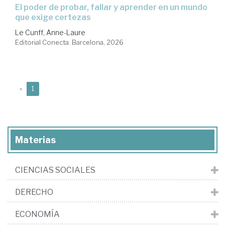
El poder de probar, fallar y aprender en un mundo
que exige certezas
Le Cunff, Anne-Laure
Editorial Conecta. Barcelona, 2026
(current)
«
1
Materias
CIENCIAS SOCIALES
DERECHO
ECONOMÍA