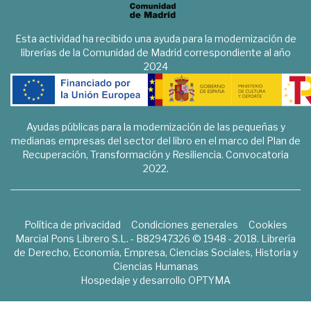
Esta actividad ha recibido una ayuda para la modernización de
librerías de la Comunidad de Madrid correspondiente al año
2024
Ayudas públicas para la modernización de las pequeñas y
medianas empresas del sector del libro en el marco del Plan de
Recuperación, Transformación y Resiliencia. Convocatoria
2022.
Política de privacidad
Condiciones generales
Cookies
Marcial Pons Librero S.L. - B82947326 © 1948 - 2018. Librería
de Derecho, Economía, Empresa, Ciencias Sociales, Historia y
Ciencias Humanas
Hospedaje y desarrollo
OPTYMA