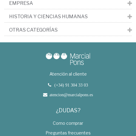
EMPRESA
HISTORIA Y CIENCIAS HUMANAS
OTRAS CATEGORÍAS
Atención al cliente
(+34) 91 304 33 03
atencion@marcialpons.es
¿DUDAS?
Como comprar
Preguntas frecuentes