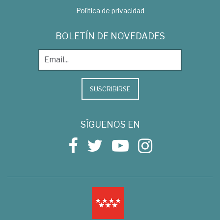
Política de privacidad
BOLETÍN DE NOVEDADES
SUSCRIBIRSE
SÍGUENOS EN