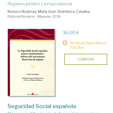
Régimen jurídico y jurisprudencia
Romero Rodenas, María José
;
Smintinica, Catalina
Editorial Bomarzo. Albacete, 2026
36,00 €
Sin Stock. Disponible en
7/10 días.
COMPRAR
Seguridad Social española