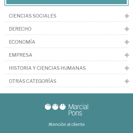
CIENCIAS SOCIALES
DERECHO
ECONOMÍA
EMPRESA
HISTORIA Y CIENCIAS HUMANAS
OTRAS CATEGORÍAS
Atención al cliente