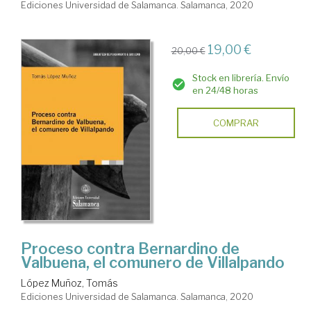
Ediciones Universidad de Salamanca. Salamanca, 2020
19,00 €
20,00 €
Stock en librería. Envío
en 24/48 horas
COMPRAR
Proceso contra Bernardino de
Valbuena, el comunero de Villalpando
López Muñoz, Tomás
Ediciones Universidad de Salamanca. Salamanca, 2020