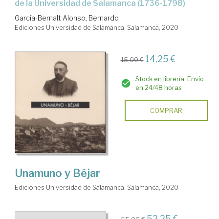
de la Universidad de Salamanca (1736-1798)
García-Bernalt Alonso, Bernardo
Ediciones Universidad de Salamanca. Salamanca, 2020
14,25 €
15,00 €
Stock en librería. Envío
en 24/48 horas
COMPRAR
Unamuno y Béjar
Ediciones Universidad de Salamanca. Salamanca, 2020
52,25 €