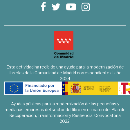
Esta actividad ha recibido una ayuda para la modernización de
librerías de la Comunidad de Madrid correspondiente al año
2024
Ayudas públicas para la modernización de las pequeñas y
medianas empresas del sector del libro en el marco del Plan de
Recuperación, Transformación y Resiliencia. Convocatoria
2022.