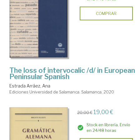
COMPRAR
The loss of intervocalic /d/ in European
Peninsular Spanish
Estrada Arráez, Ana
Ediciones Universidad de Salamanca. Salamanca, 2020
19,00 €
20,00 €
Stock en librería. Envío
en 24/48 horas