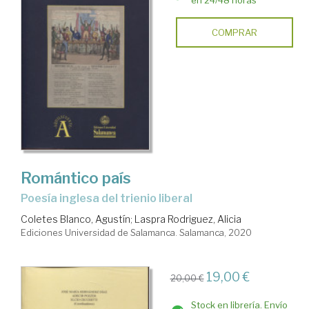
COMPRAR
Romántico país
poesía inglesa del trienio liberal
Coletes Blanco, Agustín
;
Laspra Rodriguez, Alicia
Ediciones Universidad de Salamanca. Salamanca, 2020
19,00 €
20,00 €
Stock en librería. Envío