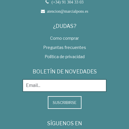
(+34) 91 304 33 03
atencion@marcialpons.es
¿DUDAS?
Como comprar
Preguntas frecuentes
Política de privacidad
BOLETÍN DE NOVEDADES
SUSCRIBIRSE
SÍGUENOS EN