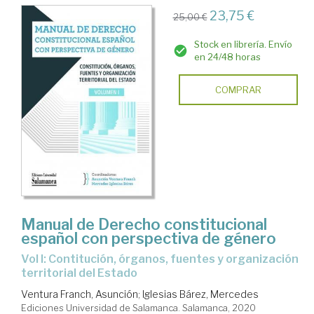
23,75 €
25,00 €
Stock en librería. Envío
en 24/48 horas
COMPRAR
Manual de Derecho constitucional
español con perspectiva de género
Vol I: Contitución, órganos, fuentes y organización
territorial del Estado
Ventura Franch, Asunción
;
Iglesias Bárez, Mercedes
Ediciones Universidad de Salamanca. Salamanca, 2020