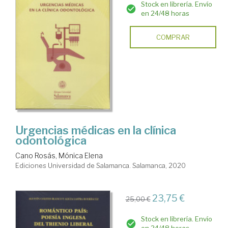
Stock en librería. Envío
en 24/48 horas
COMPRAR
Urgencias médicas en la clínica
odontológica
Cano Rosás, Mónica Elena
Ediciones Universidad de Salamanca. Salamanca, 2020
23,75 €
25,00 €
Stock en librería. Envío
en 24/48 horas