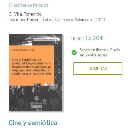
El sistema Proust
Gil Villa, Fernando
Ediciones Universidad de Salamanca. Salamanca, 2020
15,20 €
16,00 €
Stock en librería. Envío
en 24/48 horas
COMPRAR
Cine y semiótica