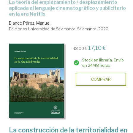
La teoría del emplazamiento / desplazamiento
aplicada al lenguaje cinematográfico y publicitario
en la era Netflix
Blanco Pérez, Manuel
Ediciones Universidad de Salamanca. Salamanca, 2020
17,10 €
18,00 €
Stock en librería. Envío
en 24/48 horas
COMPRAR
La construcción de la territorialidad en