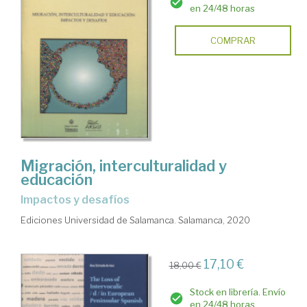
en 24/48 horas
COMPRAR
Migración, interculturalidad y
educación
impactos y desafíos
Ediciones Universidad de Salamanca. Salamanca, 2020
17,10 €
18,00 €
Stock en librería. Envío
en 24/48 horas