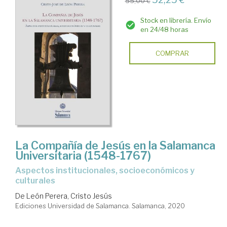
55,00 €
Stock en librería. Envío
en 24/48 horas
COMPRAR
La Compañía de Jesús en la Salamanca
Universitaria (1548-1767)
aspectos institucionales, socioeconómicos y
culturales
De León Perera, Cristo Jesús
Ediciones Universidad de Salamanca. Salamanca, 2020