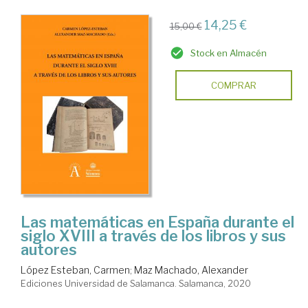
14,25 €
15,00 €
Stock en Almacén
COMPRAR
Las matemáticas en España durante el
siglo XVIII a través de los libros y sus
autores
López Esteban, Carmen
;
Maz Machado, Alexander
Ediciones Universidad de Salamanca. Salamanca, 2020