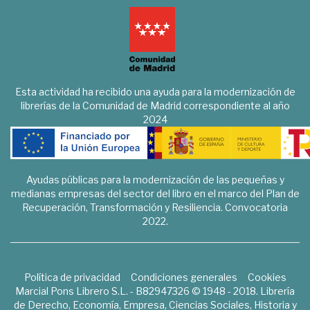
Esta actividad ha recibido una ayuda para la modernización de
librerías de la Comunidad de Madrid correspondiente al año
2024
Ayudas públicas para la modernización de las pequeñas y
medianas empresas del sector del libro en el marco del Plan de
Recuperación, Transformación y Resiliencia. Convocatoria
2022.
Política de privacidad
Condiciones generales
Cookies
Marcial Pons Librero S.L. - B82947326 © 1948 - 2018. Librería
de Derecho, Economía, Empresa, Ciencias Sociales, Historia y