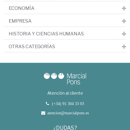
ECONOMÍA
EMPRESA
HISTORIA Y CIENCIAS HUMANAS
OTRAS CATEGORÍAS
Atención al cliente
(+34) 91 304 33 03
atencion@marcialpons.es
¿DUDAS?