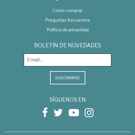
Como comprar
Preguntas frecuentes
Política de privacidad
BOLETÍN DE NOVEDADES
SUSCRIBIRSE
SÍGUENOS EN