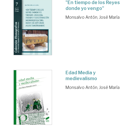
"En tiempo de los Reyes
donde yo vengo"
Monsalvo Antón, José María
Edad Media y
medievalismo
Monsalvo Antón, José María