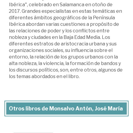
Ibérica", celebrado en Salamanca en otoño de
2017. Grandes especialistas en estas temáticas en
diferentes ámbitos geográficos de la Península
Ibérica abordan varias cuestiones a propósito de
las relaciones de poder y los conflictos entre
nobleza y ciudades en la Baja Edad Media. Los
diferentes estratos de aristocracia urbana y sus
organizaciones sociales, su influencia sobre el
entorno, la relación de los grupos urbanos con la
alta nobleza, la violencia, la formación de bandos y
los discursos políticos, son, entre otros, algunos de
los temas abordados en el libro.
Otros libros de Monsalvo Antón, José María