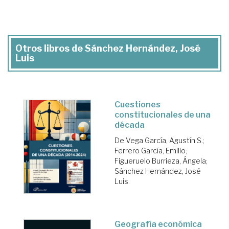
Otros libros de Sánchez Hernández, José
Luis
Cuestiones
constitucionales de una
década
De Vega García, Agustín S.
;
Ferrero García, Emilio
;
Figueruelo Burrieza, Ángela
;
Sánchez Hernández, José
Luis
Geografía económica