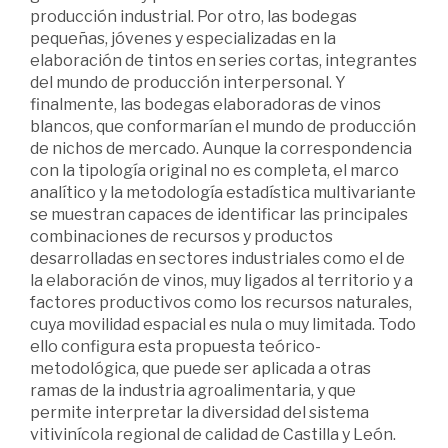
producción industrial. Por otro, las bodegas
pequeñas, jóvenes y especializadas en la
elaboración de tintos en series cortas, integrantes
del mundo de producción interpersonal. Y
finalmente, las bodegas elaboradoras de vinos
blancos, que conformarían el mundo de producción
de nichos de mercado. Aunque la correspondencia
con la tipología original no es completa, el marco
analítico y la metodología estadística multivariante
se muestran capaces de identificar las principales
combinaciones de recursos y productos
desarrolladas en sectores industriales como el de
la elaboración de vinos, muy ligados al territorio y a
factores productivos como los recursos naturales,
cuya movilidad espacial es nula o muy limitada. Todo
ello configura esta propuesta teórico-
metodológica, que puede ser aplicada a otras
ramas de la industria agroalimentaria, y que
permite interpretar la diversidad del sistema
vitivinícola regional de calidad de Castilla y León.