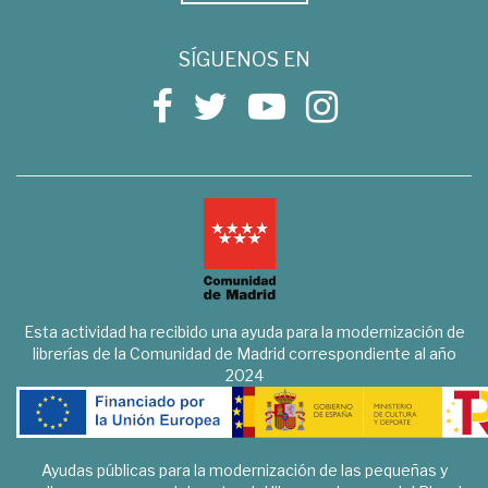
SÍGUENOS EN
Esta actividad ha recibido una ayuda para la modernización de
librerías de la Comunidad de Madrid correspondiente al año
2024
Ayudas públicas para la modernización de las pequeñas y