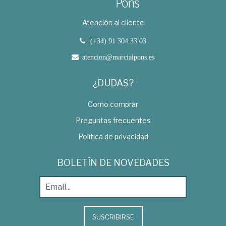
Atención al cliente
(+34) 91 304 33 03
atencion@marcialpons.es
¿DUDAS?
Como comprar
Preguntas frecuentes
Política de privacidad
BOLETÍN DE NOVEDADES
SUSCRIBIRSE