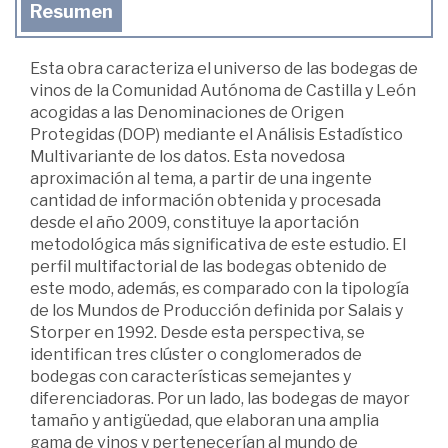
Resumen
Esta obra caracteriza el universo de las bodegas de
vinos de la Comunidad Autónoma de Castilla y León
acogidas a las Denominaciones de Origen
Protegidas (DOP) mediante el Análisis Estadístico
Multivariante de los datos. Esta novedosa
aproximación al tema, a partir de una ingente
cantidad de información obtenida y procesada
desde el año 2009, constituye la aportación
metodológica más significativa de este estudio. El
perfil multifactorial de las bodegas obtenido de
este modo, además, es comparado con la tipología
de los Mundos de Producción definida por Salais y
Storper en 1992. Desde esta perspectiva, se
identifican tres clúster o conglomerados de
bodegas con características semejantes y
diferenciadoras. Por un lado, las bodegas de mayor
tamaño y antigüedad, que elaboran una amplia
gama de vinos y pertenecerían al mundo de