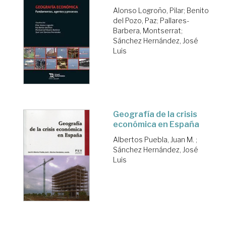
Alonso Logroño, Pilar
;
Benito
del Pozo, Paz
;
Pallares-
Barbera, Montserrat
;
Sánchez Hernández, José
Luis
Geografía de la crisis
económica en España
Albertos Puebla, Juan M.
;
Sánchez Hernández, José
Luis