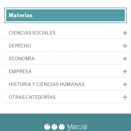
Materias
CIENCIAS SOCIALES
DERECHO
ECONOMÍA
EMPRESA
HISTORIA Y CIENCIAS HUMANAS
OTRAS CATEGORÍAS