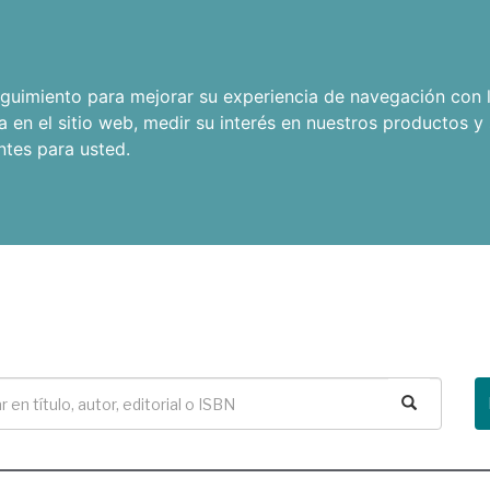
seguimiento para mejorar su experiencia de navegación con l
a en el sitio web
,
medir su interés en nuestros productos y 
ntes para usted
.
Buscar