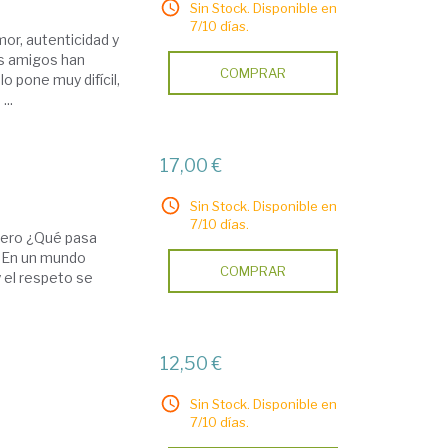
Sin Stock. Disponible en
7/10 días.
or, autenticidad y
us amigos han
COMPRAR
o pone muy difícil,
...
17,00 €
Sin Stock. Disponible en
7/10 días.
, pero ¿Qué pasa
? En un mundo
COMPRAR
y el respeto se
12,50 €
Sin Stock. Disponible en
7/10 días.