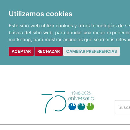
Utilizamos cookies
Este sitio web utiliza cookies y otras tecnologías de 
básica del sitio web
,
para brindar una mejor experienci
marketing
,
para mostrar anuncios que sean más releva
ACEPTAR
RECHAZAR
CAMBIAR PREFERENCIAS