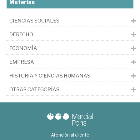
Materias
CIENCIAS SOCIALES
DERECHO
ECONOMÍA
EMPRESA
HISTORIA Y CIENCIAS HUMANAS
OTRAS CATEGORÍAS
Atención al cliente