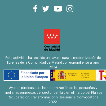
Esta actividad ha recibido una ayuda para la modernización de
librerías de la Comunidad de Madrid correspondiente al año
2024
Ayudas públicas para la modernización de las pequeñas y
medianas empresas del sector del libro en el marco del Plan de
Recuperación, Transformación y Resiliencia. Convocatoria
2022.