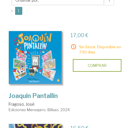
↑
(current)
«
1
17,00 €
Sin Stock. Disponible en
7/10 días.
COMPRAR
Joaquín Pantallín
Fragoso, José
Ediciones Mensajero. Bilbao, 2024