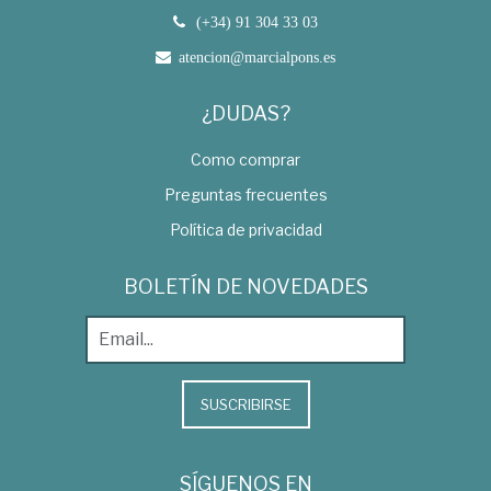
(+34) 91 304 33 03
atencion@marcialpons.es
¿DUDAS?
Como comprar
Preguntas frecuentes
Política de privacidad
BOLETÍN DE NOVEDADES
SUSCRIBIRSE
SÍGUENOS EN