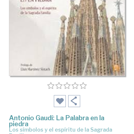
Antonio Gaudí: La Palabra en la
piedra
Los símbolos y el espíritu de la Sagrada