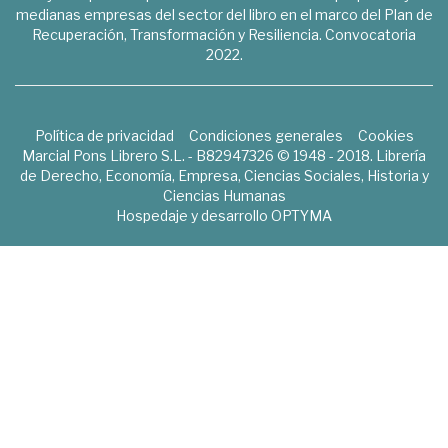
medianas empresas del sector del libro en el marco del Plan de
Recuperación, Transformación y Resiliencia. Convocatoria
2022.
Política de privacidad
Condiciones generales
Cookies
Marcial Pons Librero S.L. - B82947326 © 1948 - 2018. Librería
de Derecho, Economía, Empresa, Ciencias Sociales, Historia y
Ciencias Humanas
Hospedaje y desarrollo
OPTYMA