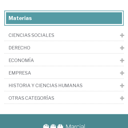
Materias
CIENCIAS SOCIALES
DERECHO
ECONOMÍA
EMPRESA
HISTORIA Y CIENCIAS HUMANAS
OTRAS CATEGORÍAS