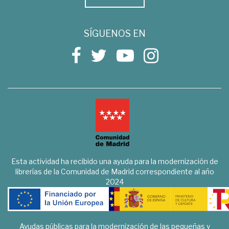
SÍGUENOS EN
Esta actividad ha recibido una ayuda para la modernización de
librerías de la Comunidad de Madrid correspondiente al año
2024
Ayudas públicas para la modernización de las pequeñas y