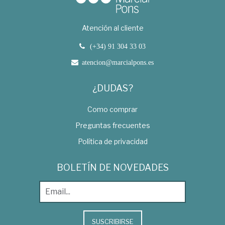
Atención al cliente
(+34) 91 304 33 03
atencion@marcialpons.es
¿DUDAS?
Como comprar
Preguntas frecuentes
Política de privacidad
BOLETÍN DE NOVEDADES
SUSCRIBIRSE