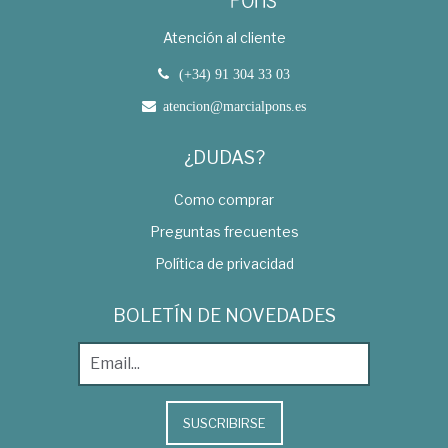
Atención al cliente
(+34) 91 304 33 03
atencion@marcialpons.es
¿DUDAS?
Como comprar
Preguntas frecuentes
Política de privacidad
BOLETÍN DE NOVEDADES
SUSCRIBIRSE