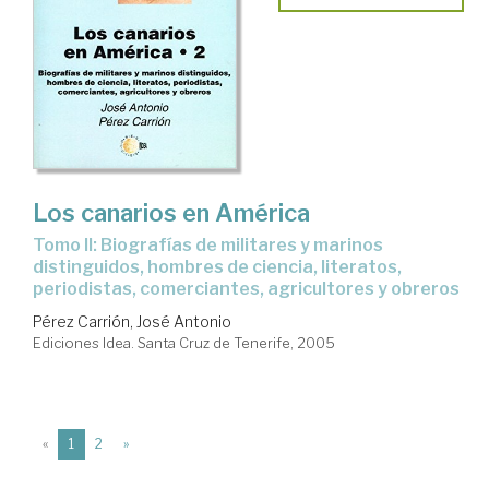
Los canarios en América
Tomo II: Biografías de militares y marinos
distinguidos, hombres de ciencia, literatos,
periodistas, comerciantes, agricultores y obreros
Pérez Carrión, José Antonio
Ediciones Idea. Santa Cruz de Tenerife, 2005
(current)
«
1
2
»