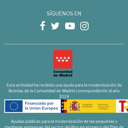
SÍGUENOS EN
Esta actividad ha recibido una ayuda para la modernización de
librerías de la Comunidad de Madrid correspondiente al año
2024
Ayudas públicas para la modernización de las pequeñas y
medianas empresas del sector del libro en el marco del Plan de