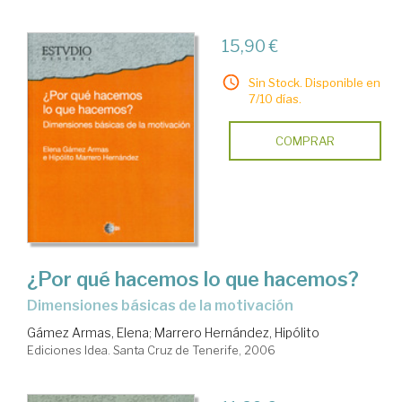
15,90 €
Sin Stock. Disponible en
7/10 días.
COMPRAR
¿Por qué hacemos lo que hacemos?
dimensiones básicas de la motivación
Gámez Armas, Elena
;
Marrero Hernández, Hipólito
Ediciones Idea. Santa Cruz de Tenerife, 2006