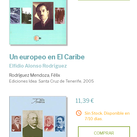
Un europeo en El Caribe
Elfidio Alonso Rodríguez
Rodríguez Mendoza, Félix
Ediciones Idea. Santa Cruz de Tenerife, 2005
11,39 €
Sin Stock. Disponible en
7/10 días.
COMPRAR