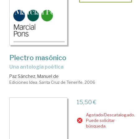
Plectro masónico
una antología poética
Paz Sánchez, Manuel de
Ediciones Idea. Santa Cruz de Tenerife, 2006
15,50 €
Agotado/Descatalogado.
Puede solicitar
búsqueda.