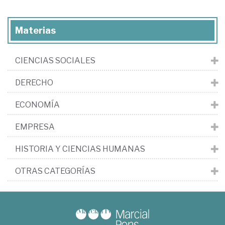
Materias
CIENCIAS SOCIALES
DERECHO
ECONOMÍA
EMPRESA
HISTORIA Y CIENCIAS HUMANAS
OTRAS CATEGORÍAS