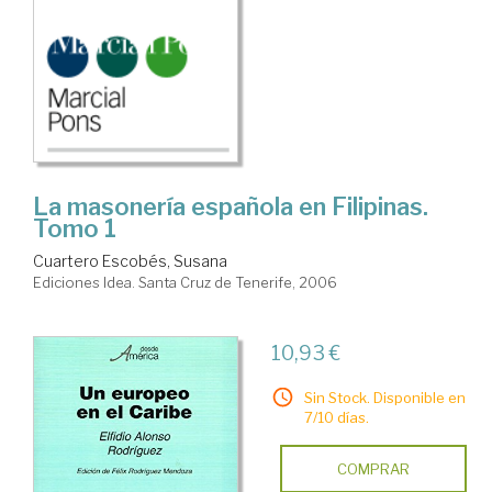
La masonería española en Filipinas.
Tomo 1
Cuartero Escobés, Susana
Ediciones Idea. Santa Cruz de Tenerife, 2006
10,93 €
Sin Stock. Disponible en
7/10 días.
COMPRAR