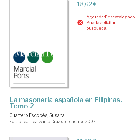
18,62 €
Agotado/Descatalogado.
Puede solicitar
búsqueda.
La masonería española en Filipinas.
Tomo 2
Cuartero Escobés, Susana
Ediciones Idea. Santa Cruz de Tenerife, 2007