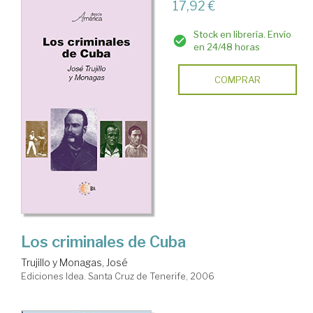
17,92 €
Stock en librería. Envío
en 24/48 horas
COMPRAR
Los criminales de Cuba
Trujillo y Monagas, José
Ediciones Idea. Santa Cruz de Tenerife, 2006