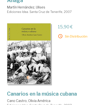
Anaga
Martín Hernández, Ulises
Ediciones Idea. Santa Cruz de Tenerife, 2007
15,90 €
Sin Distribución
Canarios en la música cubana
Cano Castro, Olivia América