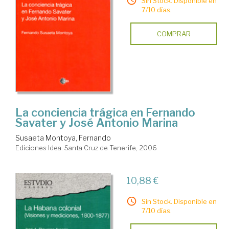
Sin Stock. Disponible en
7/10 días.
COMPRAR
La conciencia trágica en Fernando
Savater y José Antonio Marina
Susaeta Montoya, Fernando
Ediciones Idea. Santa Cruz de Tenerife, 2006
10,88 €
Sin Stock. Disponible en
7/10 días.