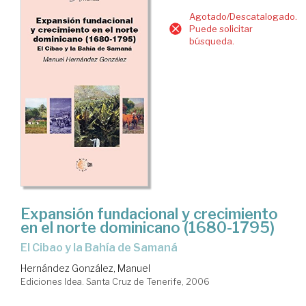
Agotado/Descatalogado.
Puede solicitar
búsqueda.
Expansión fundacional y crecimiento
en el norte dominicano (1680-1795)
El Cibao y la Bahía de Samaná
Hernández González, Manuel
Ediciones Idea. Santa Cruz de Tenerife, 2006