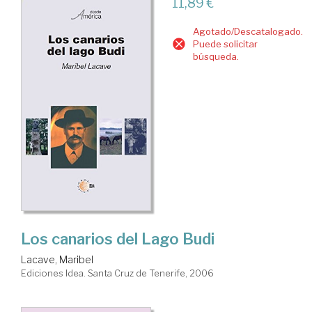
11,89 €
Agotado/Descatalogado.
Puede solicitar
búsqueda.
Los canarios del Lago Budi
Lacave, Maribel
Ediciones Idea. Santa Cruz de Tenerife, 2006