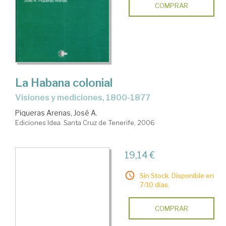
COMPRAR
La Habana colonial
visiones y mediciones, 1800-1877
Piqueras Arenas, José A.
Ediciones Idea. Santa Cruz de Tenerife, 2006
19,14 €
Sin Stock. Disponible en
7/10 días.
COMPRAR