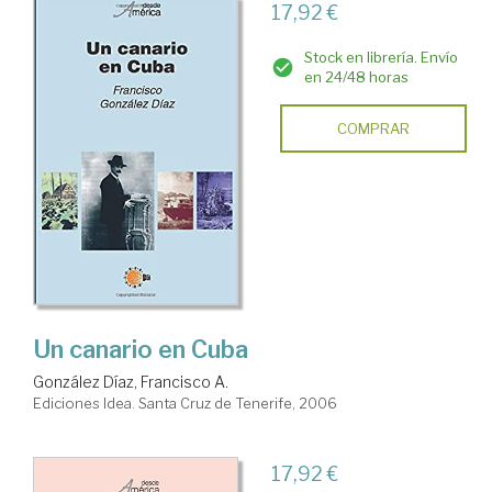
17,92 €
Stock en librería. Envío
en 24/48 horas
COMPRAR
Un canario en Cuba
González Díaz, Francisco A.
Ediciones Idea. Santa Cruz de Tenerife, 2006
17,92 €