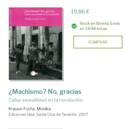
19,86 €
Stock en librería. Envío
en 24/48 horas
COMPRAR
¿Machismo? No, gracias
Cuba: sexualidad en la revolución
Krause-Fuchs, Monika
Ediciones Idea. Santa Cruz de Tenerife, 2007