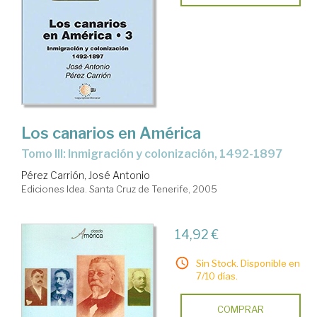
Los canarios en América
Tomo III: Inmigración y colonización, 1492-1897
Pérez Carrión, José Antonio
Ediciones Idea. Santa Cruz de Tenerife, 2005
14,92 €
Sin Stock. Disponible en
7/10 días.
COMPRAR