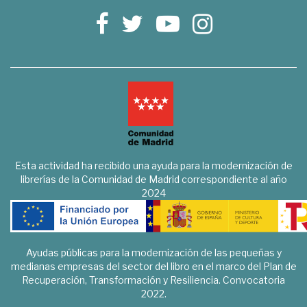
Esta actividad ha recibido una ayuda para la modernización de
librerías de la Comunidad de Madrid correspondiente al año
2024
Ayudas públicas para la modernización de las pequeñas y
medianas empresas del sector del libro en el marco del Plan de
Recuperación, Transformación y Resiliencia. Convocatoria
2022.