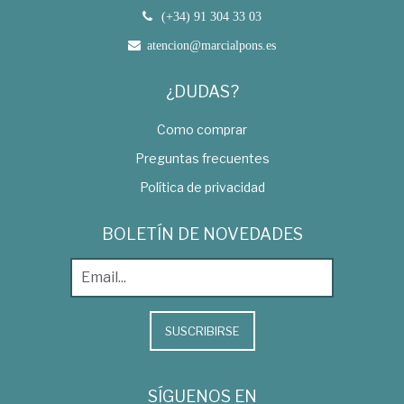
(+34) 91 304 33 03
atencion@marcialpons.es
¿DUDAS?
Como comprar
Preguntas frecuentes
Política de privacidad
BOLETÍN DE NOVEDADES
SUSCRIBIRSE
SÍGUENOS EN