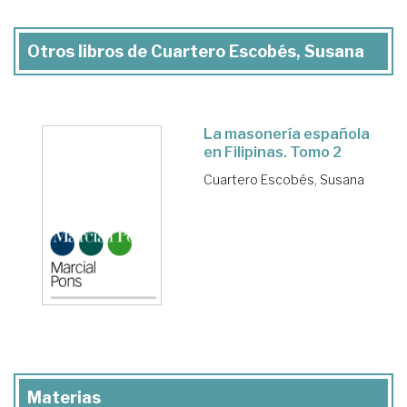
Otros libros de Cuartero Escobés, Susana
La masonería española
en Filipinas. Tomo 2
Cuartero Escobés, Susana
Materias