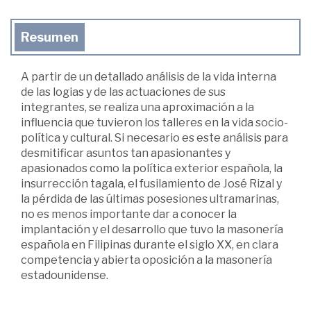
Resumen
A partir de un detallado análisis de la vida interna
de las logias y de las actuaciones de sus
integrantes, se realiza una aproximación a la
influencia que tuvieron los talleres en la vida socio-
política y cultural. Si necesario es este análisis para
desmitificar asuntos tan apasionantes y
apasionados como la política exterior española, la
insurrección tagala, el fusilamiento de José Rizal y
la pérdida de las últimas posesiones ultramarinas,
no es menos importante dar a conocer la
implantación y el desarrollo que tuvo la masonería
española en Filipinas durante el siglo XX, en clara
competencia y abierta oposición a la masonería
estadounidense.