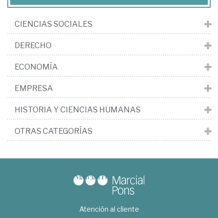
CIENCIAS SOCIALES
DERECHO
ECONOMÍA
EMPRESA
HISTORIA Y CIENCIAS HUMANAS
OTRAS CATEGORÍAS
Atención al cliente