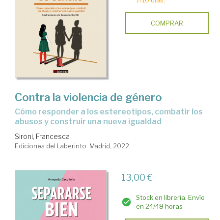
COMPRAR
Contra la violencia de género
cómo responder a los estereotipos, combatir los
abusos y construir una nueva igualdad
Sironi, Francesca
Ediciones del Laberinto. Madrid, 2022
13,00 €
Stock en librería. Envío
en 24/48 horas