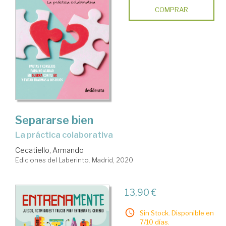
COMPRAR
Separarse bien
la práctica colaborativa
Cecatiello, Armando
Ediciones del Laberinto. Madrid, 2020
13,90 €
Sin Stock. Disponible en
7/10 días.