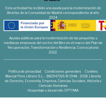
Esta actividad ha recibido una ayuda para la modernización de
librerías de la Comunidad de Madrid correspondiente al año
2024
Ayudas públicas para la modernización de las pequeñas y
medianas empresas del sector del libro en el marco del Plan de
Recuperación, Transformación y Resiliencia. Convocatoria
2022.
Política de privacidad
Condiciones generales
Cookies
Marcial Pons Librero S.L. - B82947326 © 1948 - 2018. Librería
de Derecho, Economía, Empresa, Ciencias Sociales, Historia y
Ciencias Humanas
Hospedaje y desarrollo
OPTYMA