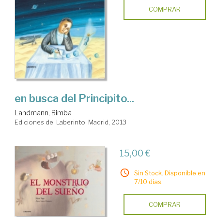
COMPRAR
en busca del Principito...
Landmann, Bimba
Ediciones del Laberinto. Madrid, 2013
15,00 €
Sin Stock. Disponible en
7/10 días.
COMPRAR