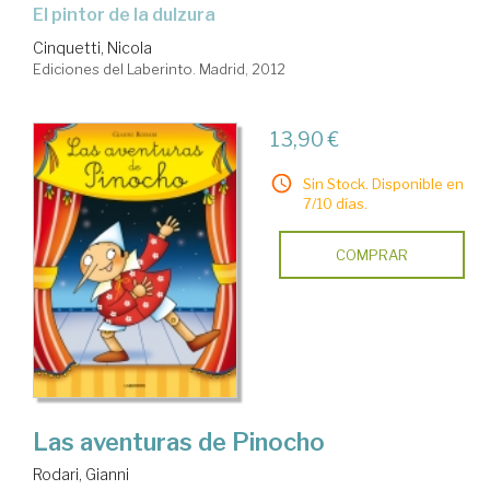
el pintor de la dulzura
Cinquetti, Nicola
Ediciones del Laberinto. Madrid, 2012
13,90 €
Sin Stock. Disponible en
7/10 días.
COMPRAR
Las aventuras de Pinocho
Rodari, Gianni