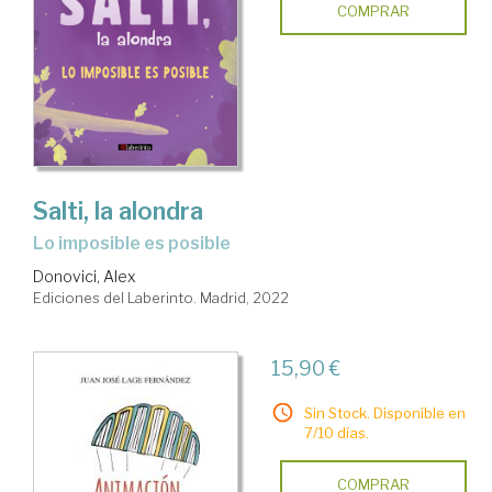
COMPRAR
Salti, la alondra
Lo imposible es posible
Donovici, Alex
Ediciones del Laberinto. Madrid, 2022
15,90 €
Sin Stock. Disponible en
7/10 días.
COMPRAR