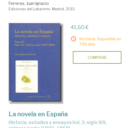
Ferreras, Juan Ignacio
Ediciones del Laberinto. Madrid, 2010
41,60 €
Sin Stock. Disponible en
7/10 días.
COMPRAR
La novela en España
historia, estudios y ensayos.Vol. 3: siglo XIX,