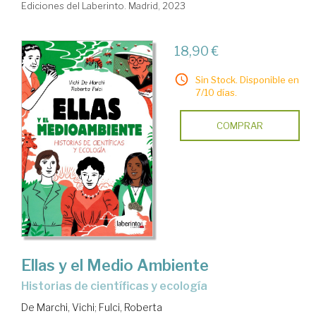
Ediciones del Laberinto. Madrid, 2023
18,90 €
Sin Stock. Disponible en
7/10 días.
COMPRAR
Ellas y el Medio Ambiente
historias de científicas y ecología
De Marchi, Vichi
;
Fulci, Roberta