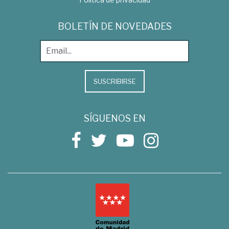
BOLETÍN DE NOVEDADES
SUSCRIBIRSE
SÍGUENOS EN