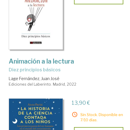
Animación a la lectura
diez principios básicos
Lage Fernández, Juan José
Ediciones del Laberinto. Madrid, 2022
13,90 €
Sin Stock. Disponible en
7/10 días.