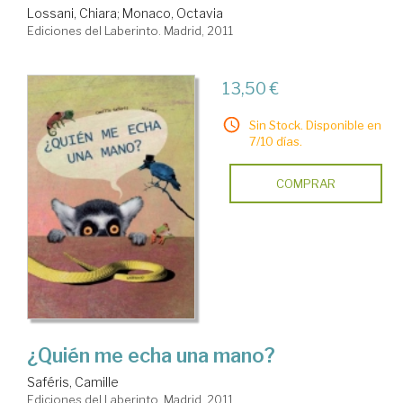
Lossani, Chiara
;
Monaco, Octavia
Ediciones del Laberinto. Madrid, 2011
13,50 €
Sin Stock. Disponible en
7/10 días.
COMPRAR
¿Quién me echa una mano?
Saféris, Camille
Ediciones del Laberinto. Madrid, 2011