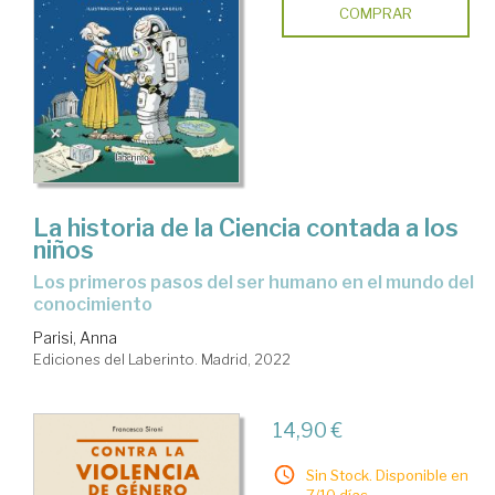
COMPRAR
La historia de la Ciencia contada a los
niños
Los primeros pasos del ser humano en el mundo del
conocimiento
Parisi, Anna
Ediciones del Laberinto. Madrid, 2022
14,90 €
Sin Stock. Disponible en
7/10 días.