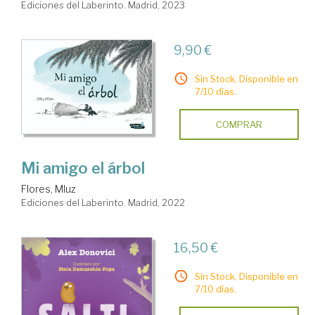
Ediciones del Laberinto. Madrid, 2023
9,90 €
Sin Stock. Disponible en
7/10 días.
COMPRAR
Mi amigo el árbol
Flores, Mluz
Ediciones del Laberinto. Madrid, 2022
16,50 €
Sin Stock. Disponible en
7/10 días.