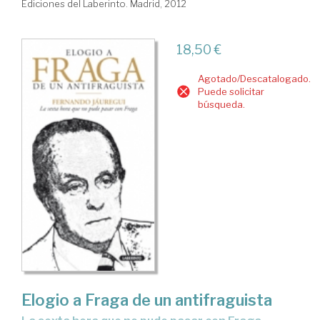
Ediciones del Laberinto. Madrid, 2012
18,50 €
Agotado/Descatalogado.
Puede solicitar
búsqueda.
Elogio a Fraga de un antifraguista