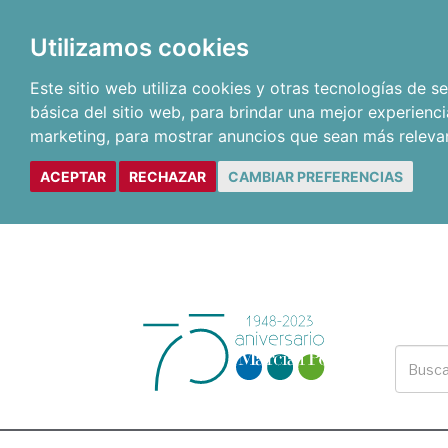
Utilizamos cookies
Este sitio web utiliza cookies y otras tecnologías de 
básica del sitio web
,
para brindar una mejor experienci
marketing
,
para mostrar anuncios que sean más releva
ACEPTAR
RECHAZAR
CAMBIAR PREFERENCIAS