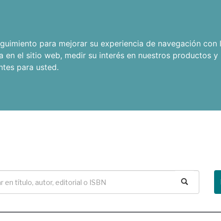
seguimiento para mejorar su experiencia de navegación con l
a en el sitio web
,
medir su interés en nuestros productos y 
ntes para usted
.
Buscar