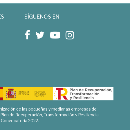
ES
SÍGUENOS EN
rnización de las pequeñas y medianas empresas del
l Plan de Recuperación, Transformación y Resiliencia.
Convocatoria 2022.