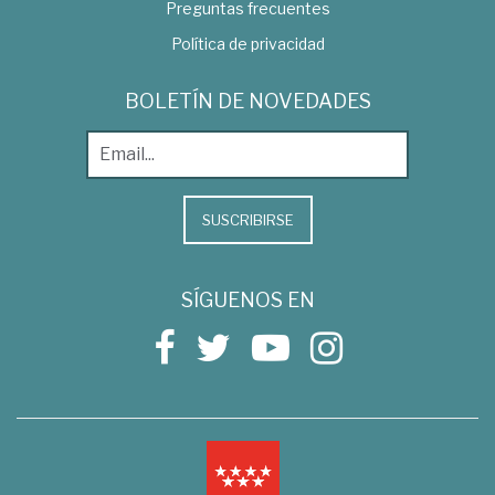
Preguntas frecuentes
Política de privacidad
BOLETÍN DE NOVEDADES
SUSCRIBIRSE
SÍGUENOS EN