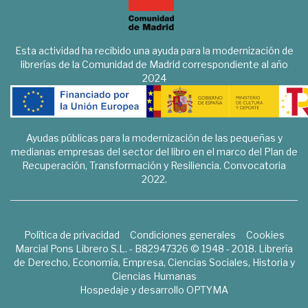
Esta actividad ha recibido una ayuda para la modernización de
librerías de la Comunidad de Madrid correspondiente al año
2024
Ayudas públicas para la modernización de las pequeñas y
medianas empresas del sector del libro en el marco del Plan de
Recuperación, Transformación y Resiliencia. Convocatoria
2022.
Política de privacidad
Condiciones generales
Cookies
Marcial Pons Librero S.L. - B82947326 © 1948 - 2018. Librería
de Derecho, Economía, Empresa, Ciencias Sociales, Historia y
Ciencias Humanas
Hospedaje y desarrollo
OPTYMA