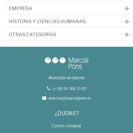
EMPRESA
HISTORIA Y CIENCIAS HUMANAS
OTRAS CATEGORÍAS
Atención al cliente
(+34) 91 304 33 03
atencion@marcialpons.es
¿DUDAS?
Como comprar