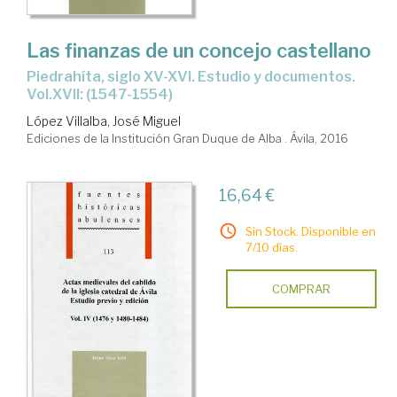
Las finanzas de un concejo castellano
Piedrahíta, siglo XV-XVI. Estudio y documentos.
Vol.XVII: (1547-1554)
López Villalba, José Miguel
Ediciones de la Institución Gran Duque de Alba . Ávila, 2016
16,64 €
Sin Stock. Disponible en
7/10 días.
COMPRAR