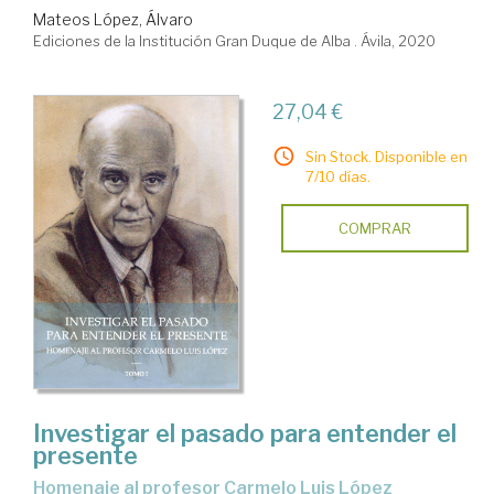
Mateos López, Álvaro
Ediciones de la Institución Gran Duque de Alba . Ávila, 2020
27,04 €
Sin Stock. Disponible en
7/10 días.
COMPRAR
Investigar el pasado para entender el
presente
Homenaje al profesor Carmelo Luis López