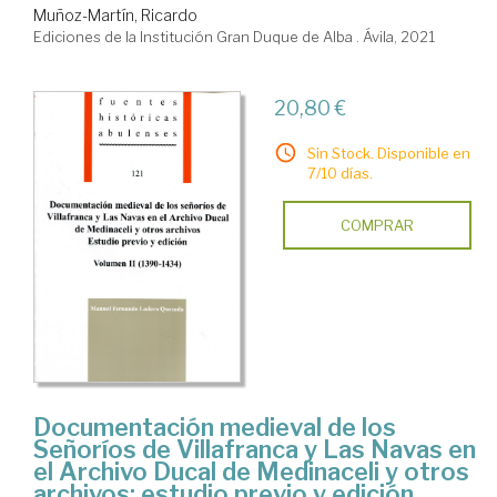
Muñoz-Martín, Ricardo
Ediciones de la Institución Gran Duque de Alba . Ávila, 2021
20,80 €
Sin Stock. Disponible en
7/10 días.
COMPRAR
Documentación medieval de los
Señoríos de Villafranca y Las Navas en
el Archivo Ducal de Medinaceli y otros
archivos: estudio previo y edición