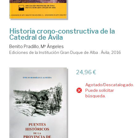
Historia crono-constructiva de la
Catedral de Ávila
Benito Pradillo, Mª Ángeles
Ediciones de la Institución Gran Duque de Alba . Ávila, 2016
24,96 €
Agotado/Descatalogado.
Puede solicitar
búsqueda.