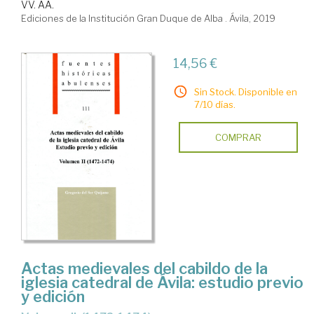
VV. AA.
Ediciones de la Institución Gran Duque de Alba . Ávila, 2019
14,56 €
Sin Stock. Disponible en
7/10 días.
COMPRAR
Actas medievales del cabildo de la
iglesia catedral de Ávila: estudio previo
y edición