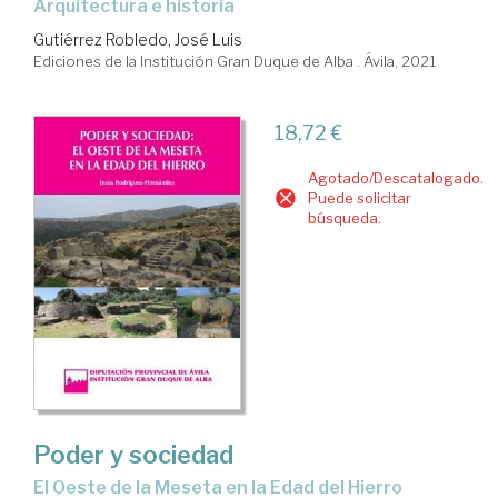
arquitectura e historia
Gutiérrez Robledo, José Luis
Ediciones de la Institución Gran Duque de Alba . Ávila, 2021
18,72 €
Agotado/Descatalogado.
Puede solicitar
búsqueda.
Poder y sociedad
el Oeste de la Meseta en la Edad del Hierro