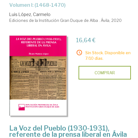
Volumen I: (1468-1470)
Luis López, Carmelo
Ediciones de la Institución Gran Duque de Alba . Ávila, 2020
16,64 €
Sin Stock. Disponible en
7/10 días.
COMPRAR
La Voz del Pueblo (1930-1931),
referente de la prensa liberal en Ávila