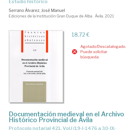
estudio histórico
Serrano Álvarez, José Manuel
Ediciones de la Institución Gran Duque de Alba . Ávila, 2021
18,72 €
Agotado/Descatalogado.
Puede solicitar
búsqueda.
Documentación medieval en el Archivo
Histórico Provincial de Ávila
protocolo notarial 421. Vol.I (19-I-1476 a 30-IX-