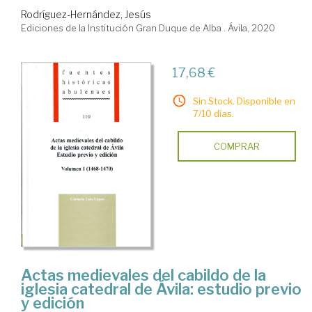
Rodríguez-Hernández, Jesús
Ediciones de la Institución Gran Duque de Alba . Ávila, 2020
17,68 €
Sin Stock. Disponible en
7/10 días.
COMPRAR
Actas medievales del cabildo de la
iglesia catedral de Ávila: estudio previo
y edición