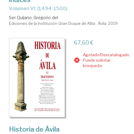
Volumen VI: (1494-1500)
Ser Quijano, Gregorio del
Ediciones de la Institución Gran Duque de Alba . Ávila, 2019
67,60 €
Agotado/Descatalogado.
Puede solicitar
búsqueda.
Historia de Ávila