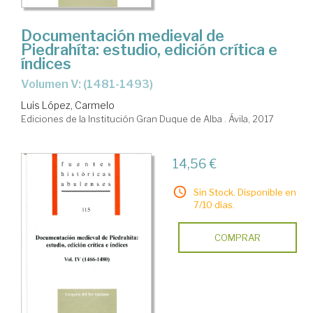
Documentación medieval de
Piedrahíta: estudio, edición crítica e
índices
Volumen V: (1481-1493)
Luis López, Carmelo
Ediciones de la Institución Gran Duque de Alba . Ávila, 2017
14,56 €
Sin Stock. Disponible en
7/10 días.
COMPRAR