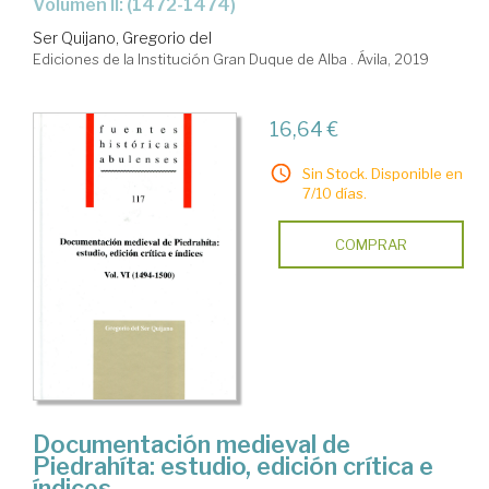
Volumen II: (1472-1474)
Ser Quijano, Gregorio del
Ediciones de la Institución Gran Duque de Alba . Ávila, 2019
16,64 €
Sin Stock. Disponible en
7/10 días.
COMPRAR
Documentación medieval de
Piedrahíta: estudio, edición crítica e
índices