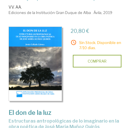
VV. AA.
Ediciones de la Institución Gran Duque de Alba . Ávila, 2019
20,80 €
Sin Stock. Disponible en
7/10 días.
COMPRAR
El don de la luz
estructuras antropológicas de lo imaginario en la
obra poética de José María Muñoz Quirós