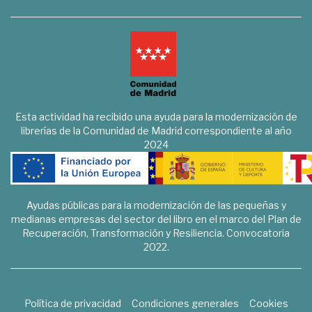
Esta actividad ha recibido una ayuda para la modernización de
librerías de la Comunidad de Madrid correspondiente al año
2024
Ayudas públicas para la modernización de las pequeñas y
medianas empresas del sector del libro en el marco del Plan de
Recuperación, Transformación y Resiliencia. Convocatoria
2022.
Política de privacidad
Condiciones generales
Cookies