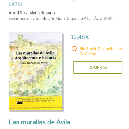
1476)
Abad Ruiz, María Rosario
Ediciones de la Institución Gran Duque de Alba . Ávila, 2021
12,48 €
Sin Stock. Disponible en
7/10 días.
COMPRAR
Las murallas de Ávila