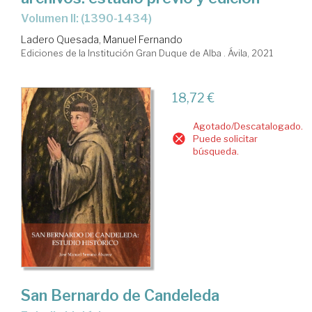
Volumen II: (1390-1434)
Ladero Quesada, Manuel Fernando
Ediciones de la Institución Gran Duque de Alba . Ávila, 2021
18,72 €
Agotado/Descatalogado.
Puede solicitar
búsqueda.
San Bernardo de Candeleda