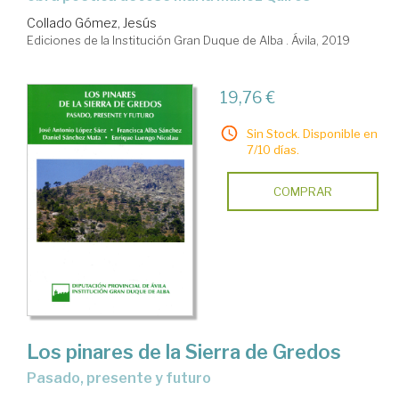
Collado Gómez, Jesús
Ediciones de la Institución Gran Duque de Alba . Ávila, 2019
19,76 €
Sin Stock. Disponible en
7/10 días.
COMPRAR
Los pinares de la Sierra de Gredos
pasado, presente y futuro