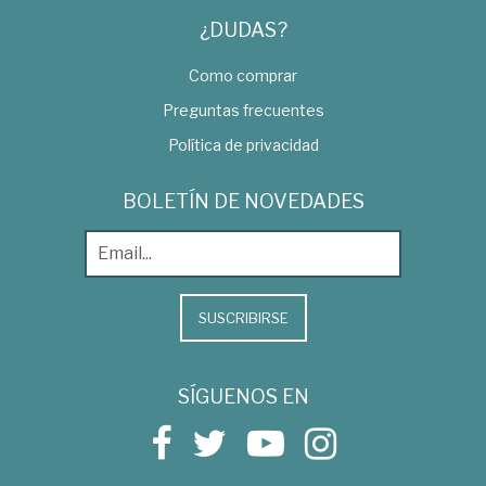
¿DUDAS?
Como comprar
Preguntas frecuentes
Política de privacidad
BOLETÍN DE NOVEDADES
SUSCRIBIRSE
SÍGUENOS EN