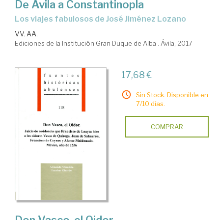
De Ávila a Constantinopla
los viajes fabulosos de José Jiménez Lozano
VV. AA.
Ediciones de la Institución Gran Duque de Alba . Ávila, 2017
17,68 €
Sin Stock. Disponible en
7/10 días.
COMPRAR