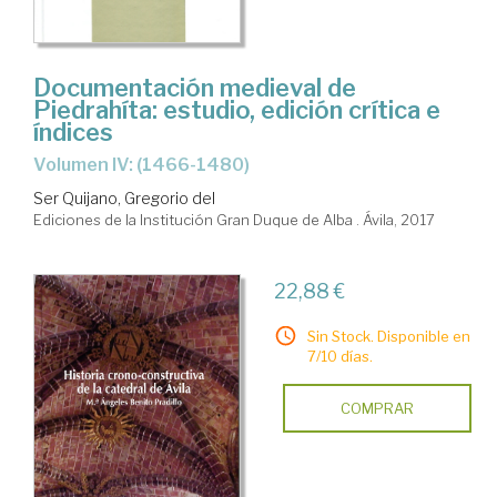
Documentación medieval de
Piedrahíta: estudio, edición crítica e
índices
Volumen IV: (1466-1480)
Ser Quijano, Gregorio del
Ediciones de la Institución Gran Duque de Alba . Ávila, 2017
22,88 €
Sin Stock. Disponible en
7/10 días.
COMPRAR