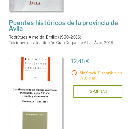
Puentes históricos de la provincia de
Ávila
Rodríguez Almeida, Emilio (1930-2016)
Ediciones de la Institución Gran Duque de Alba . Ávila, 2016
12,48 €
Sin Stock. Disponible en
7/10 días.
COMPRAR