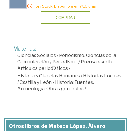
Sin Stock. Disponible en 7/10 días.
COMPRAR
Materias:
Ciencias Sociales
/
Periodismo. Ciencias de la
Comunicación
/
Periodismo
/
Prensa escrita.
Artículos periodísticos
/
Historia y Ciencias Humanas
/
Historias Locales
/
Castilla y León
/
Historia: Fuentes.
Arqueología. Obras generales
/
Otros libros de Mateos López, Álvaro