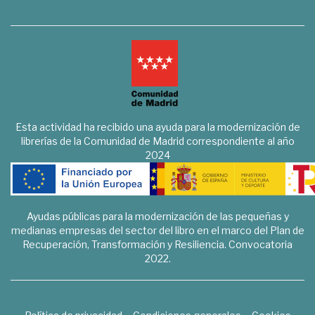
Esta actividad ha recibido una ayuda para la modernización de
librerías de la Comunidad de Madrid correspondiente al año
2024
Ayudas públicas para la modernización de las pequeñas y
medianas empresas del sector del libro en el marco del Plan de
Recuperación, Transformación y Resiliencia. Convocatoria
2022.