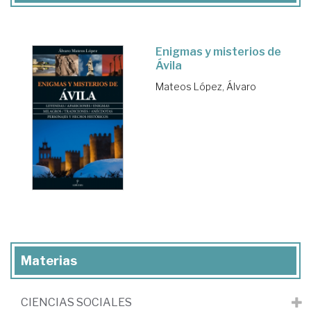
Enigmas y misterios de
Ávila
Mateos López, Álvaro
Materias
CIENCIAS SOCIALES