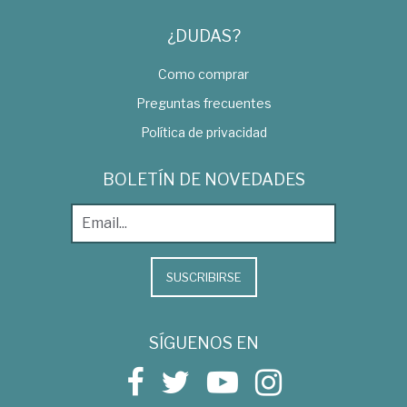
¿DUDAS?
Como comprar
Preguntas frecuentes
Política de privacidad
BOLETÍN DE NOVEDADES
SUSCRIBIRSE
SÍGUENOS EN