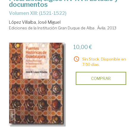
documentos
Volumen XIII: (1521-1522)
López Villalba, José Miguel
Ediciones de la Institución Gran Duque de Alba . Ávila, 2013
10,00 €
Sin Stock. Disponible en
7/10 días.
COMPRAR