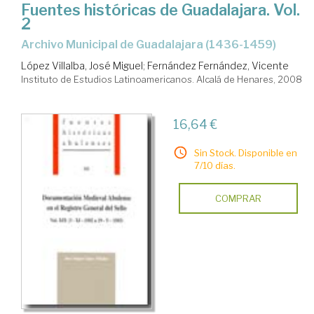
Fuentes históricas de Guadalajara. Vol.
2
Archivo Municipal de Guadalajara (1436-1459)
López Villalba, José Miguel
;
Fernández Fernández, Vicente
Instituto de Estudios Latinoamericanos. Alcalá de Henares, 2008
16,64 €
Sin Stock. Disponible en
7/10 días.
COMPRAR