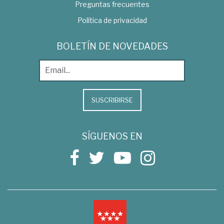
Preguntas frecuentes
Política de privacidad
BOLETÍN DE NOVEDADES
SUSCRIBIRSE
SÍGUENOS EN