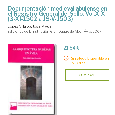
Documentación medieval abulense en
el Registro General del Sello. Vol.XIX
(3-XI-1502 a 19-V-1503)
López Villalba, José Miguel
Ediciones de la Institución Gran Duque de Alba . Ávila, 2007
21,84 €
Sin Stock. Disponible en
7/10 días.
COMPRAR