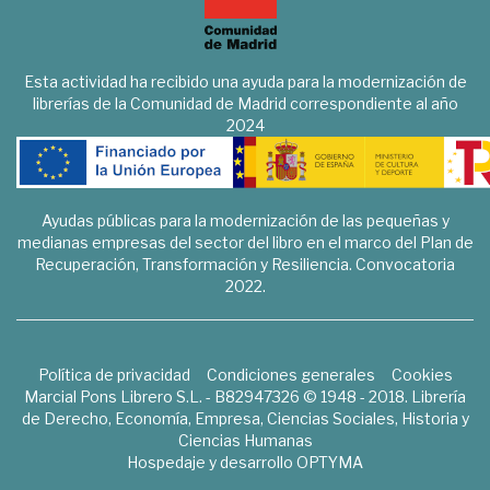
Esta actividad ha recibido una ayuda para la modernización de
librerías de la Comunidad de Madrid correspondiente al año
2024
Ayudas públicas para la modernización de las pequeñas y
medianas empresas del sector del libro en el marco del Plan de
Recuperación, Transformación y Resiliencia. Convocatoria
2022.
Política de privacidad
Condiciones generales
Cookies
Marcial Pons Librero S.L. - B82947326 © 1948 - 2018. Librería
de Derecho, Economía, Empresa, Ciencias Sociales, Historia y
Ciencias Humanas
Hospedaje y desarrollo
OPTYMA