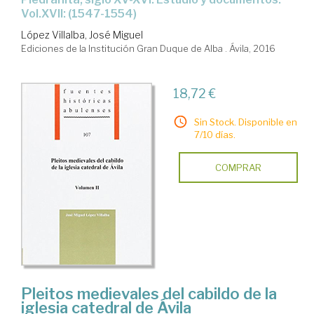
Vol.XVII: (1547-1554)
López Villalba, José Miguel
Ediciones de la Institución Gran Duque de Alba . Ávila, 2016
18,72 €
Sin Stock. Disponible en
7/10 días.
COMPRAR
Pleitos medievales del cabildo de la
iglesia catedral de Ávila