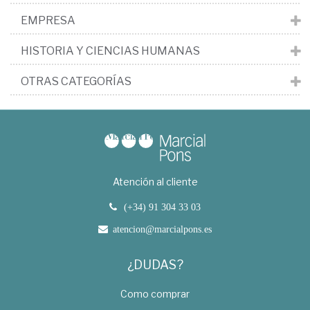
EMPRESA
HISTORIA Y CIENCIAS HUMANAS
OTRAS CATEGORÍAS
Atención al cliente
(+34) 91 304 33 03
atencion@marcialpons.es
¿DUDAS?
Como comprar