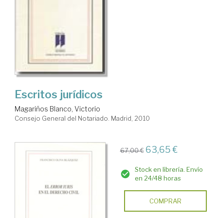
Escritos jurídicos
Magariños Blanco, Victorio
Consejo General del Notariado. Madrid, 2010
63,65 €
67,00 €
Stock en librería. Envío
en 24/48 horas
COMPRAR