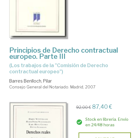
Principios de Derecho contractual
europeo. Parte III
(Los trabajos de la "Comisión de Derecho
contractual europeo")
Barres Benlloch, Pilar
Consejo General del Notariado. Madrid, 2007
87,40 €
92,00 €
Stock en librería. Envío
en 24/48 horas