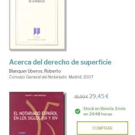
Acerca del derecho de superficie
Blanquer Uberos, Roberto
Consejo General del Notariado. Madrid, 2007
29,45 €
31,00 €
Stock en librería. Envío
en 24/48 horas
COMPRAR