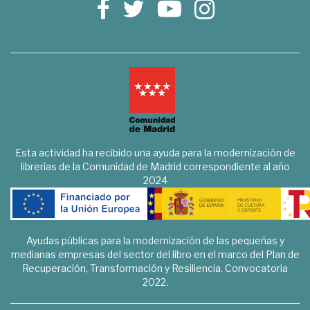
Esta actividad ha recibido una ayuda para la modernización de
librerías de la Comunidad de Madrid correspondiente al año
2024
Ayudas públicas para la modernización de las pequeñas y
medianas empresas del sector del libro en el marco del Plan de
Recuperación, Transformación y Resiliencia. Convocatoria
2022.