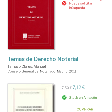
Puede solicitar
búsqueda.
Temas de Derecho Notarial
Tamayo Clares, Manuel
Consejo General del Notariado. Madrid, 2011
7,12 €
7,50 €
Stock en Almacén
COMPRAR