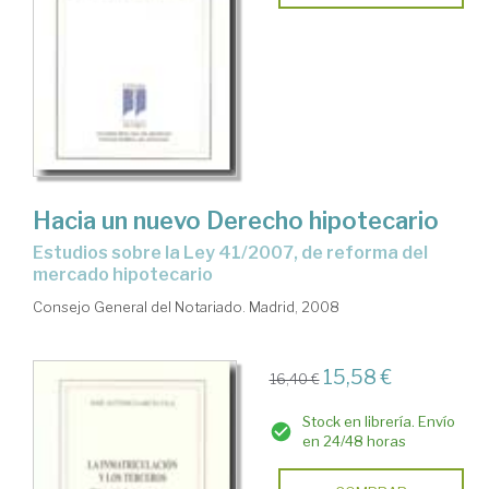
Hacia un nuevo Derecho hipotecario
estudios sobre la Ley 41/2007, de reforma del
mercado hipotecario
Consejo General del Notariado. Madrid, 2008
15,58 €
16,40 €
Stock en librería. Envío
en 24/48 horas