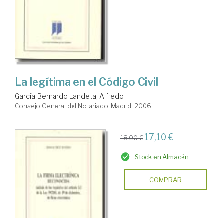
La legítima en el Código Civil
García-Bernardo Landeta, Alfredo
Consejo General del Notariado. Madrid, 2006
17,10 €
18,00 €
Stock en Almacén
COMPRAR