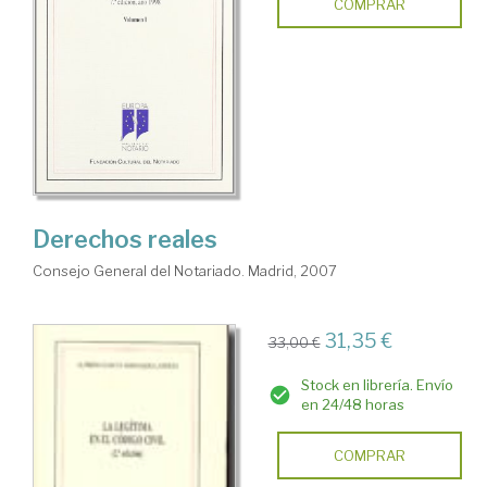
COMPRAR
Derechos reales
Consejo General del Notariado. Madrid, 2007
31,35 €
33,00 €
Stock en librería. Envío
en 24/48 horas
COMPRAR