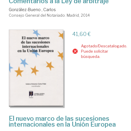
Comentarios a la Ley de arbitraje
González-Bueno , Carlos
Consejo General del Notariado. Madrid, 2014
41,60 €
Agotado/Descatalogado.
Puede solicitar
búsqueda.
El nuevo marco de las sucesiones
internacionales en la Unión Europea