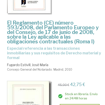
El Reglamento (CE) número
593/2008, del Parlamento Europeo y
del Consejo, de 17 de junio de 2008,
sobre la Ley aplicable a las
obligaciones contractuales (Roma I)
especial referencia a las transacciones
inmobiliarias y sus requisitos de Derecho material y
formal
Fugardo Estivill, José María
Consejo General del Notariado. Madrid, 2010
42,75 €
45,00 €
Stock en librería. Envío
en 24/48 horas