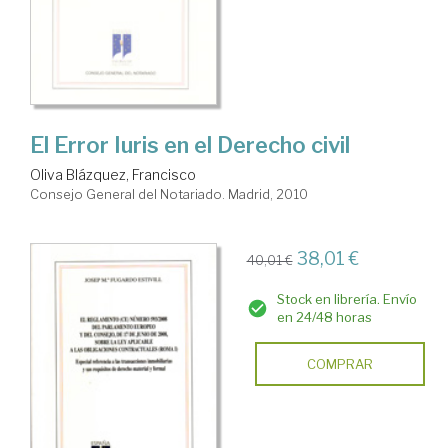
El Error Iuris en el Derecho civil
Oliva Blázquez, Francisco
Consejo General del Notariado. Madrid, 2010
38,01 €
40,01 €
Stock en librería. Envío
en 24/48 horas
COMPRAR