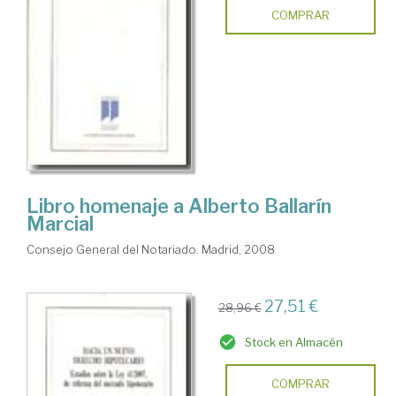
COMPRAR
Libro homenaje a Alberto Ballarín
Marcial
Consejo General del Notariado. Madrid, 2008
27,51 €
28,96 €
Stock en Almacén
COMPRAR