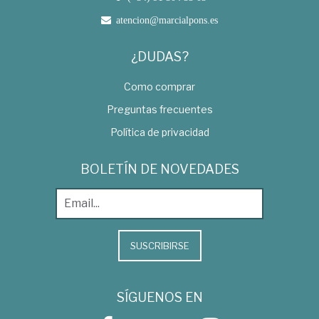
atencion@marcialpons.es
¿DUDAS?
Como comprar
Preguntas frecuentes
Política de privacidad
BOLETÍN DE NOVEDADES
SUSCRIBIRSE
SÍGUENOS EN