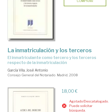
COMPRAR
La inmatriculación y los terceros
el inmatriculante como tercero y los terceros
respecto de la inmatriculación
García Vila, José Antonio
Consejo General del Notariado. Madrid, 2008
18,00 €
Agotado/Descatalogado.
Puede solicitar
búsqueda.