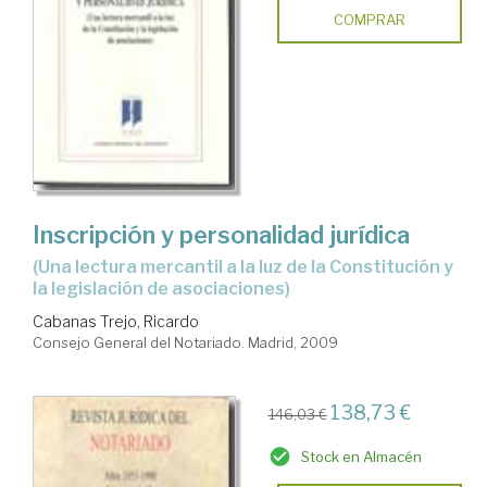
COMPRAR
Inscripción y personalidad jurídica
(una lectura mercantil a la luz de la Constitución y
la legislación de asociaciones)
Cabanas Trejo, Ricardo
Consejo General del Notariado. Madrid, 2009
138,73 €
146,03 €
Stock en Almacén