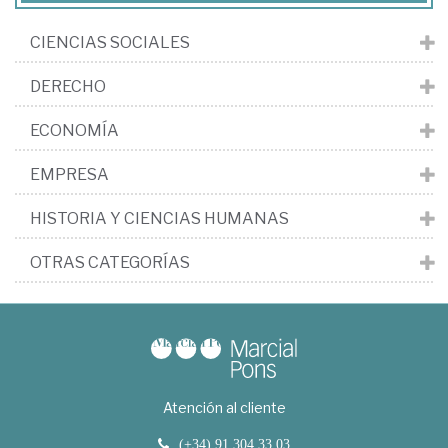
CIENCIAS SOCIALES
DERECHO
ECONOMÍA
EMPRESA
HISTORIA Y CIENCIAS HUMANAS
OTRAS CATEGORÍAS
Atención al cliente
(+34) 91 304 33 03