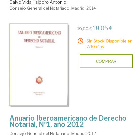
Calvo Vidal, Isidoro Antonio
Consejo General del Notariado. Madrid, 2014
18,05 €
19,00 €
Sin Stock. Disponible en
7/10 días.
COMPRAR
Anuario Iberoamericano de Derecho
Notarial, Nº1, año 2012
Consejo General del Notariado. Madrid, 2012