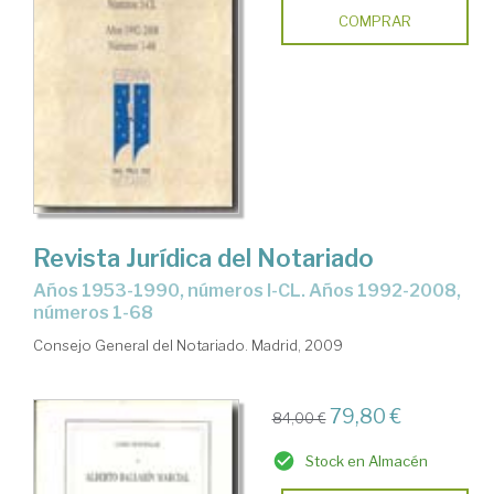
COMPRAR
Revista Jurídica del Notariado
años 1953-1990, números I-CL. Años 1992-2008,
números 1-68
Consejo General del Notariado. Madrid, 2009
79,80 €
84,00 €
Stock en Almacén