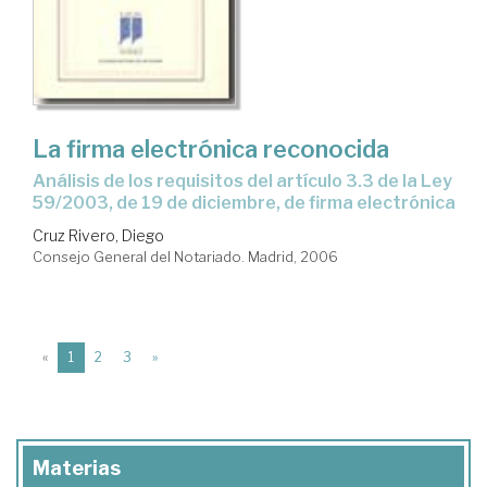
La firma electrónica reconocida
análisis de los requisitos del artículo 3.3 de la Ley
59/2003, de 19 de diciembre, de firma electrónica
Cruz Rivero, Diego
Consejo General del Notariado. Madrid, 2006
(current)
«
1
2
3
»
Materias