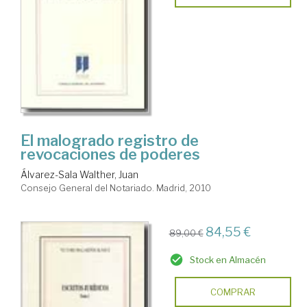
El malogrado registro de
revocaciones de poderes
Álvarez-Sala Walther, Juan
Consejo General del Notariado. Madrid, 2010
84,55 €
89,00 €
Stock en Almacén
COMPRAR