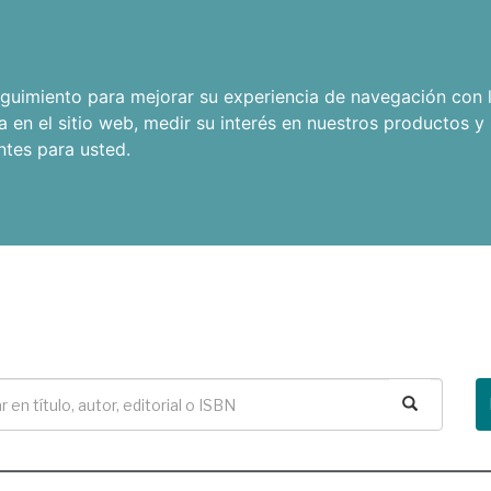
seguimiento para mejorar su experiencia de navegación con l
a en el sitio web
,
medir su interés en nuestros productos y 
ntes para usted
.
Buscar