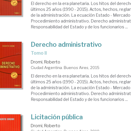
El derecho en la era planetaria. Los hitos del derech
últimos 25 años (1990 - 2015). Actos, hechos, regl
de la administración. La ecuación Estado - Mercado
Procedimiento administrativo. Derecho administrat
Responsabilidad del Estado y de los funcionarios ...
Derecho administrativo
tomo II
Dromi, Roberto
Ciudad Argentina. Buenos Aires, 2015
El derecho en la era planetaria. Los hitos del derech
últimos 25 años (1990 - 2015). Actos, hechos, regl
de la administración. La ecuación Estado - Mercado
Procedimiento administrativo. Derecho administrat
Responsabilidad del Estado y de los funcionarios ...
Licitación pública
Dromi, Roberto