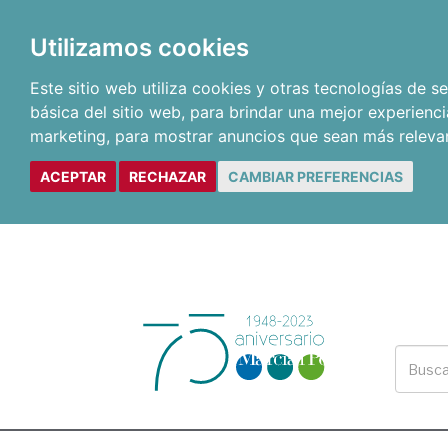
Utilizamos cookies
Este sitio web utiliza cookies y otras tecnologías de 
básica del sitio web
,
para brindar una mejor experienci
marketing
,
para mostrar anuncios que sean más releva
ACEPTAR
RECHAZAR
CAMBIAR PREFERENCIAS