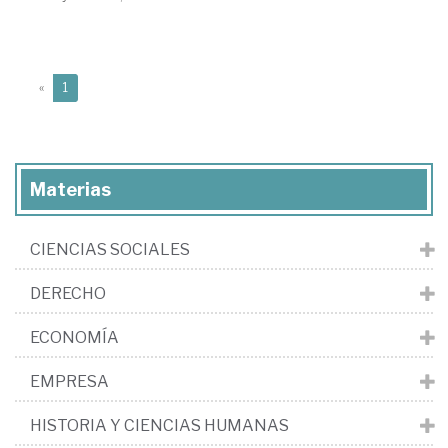
(current)
«
1
Materias
CIENCIAS SOCIALES
DERECHO
ECONOMÍA
EMPRESA
HISTORIA Y CIENCIAS HUMANAS