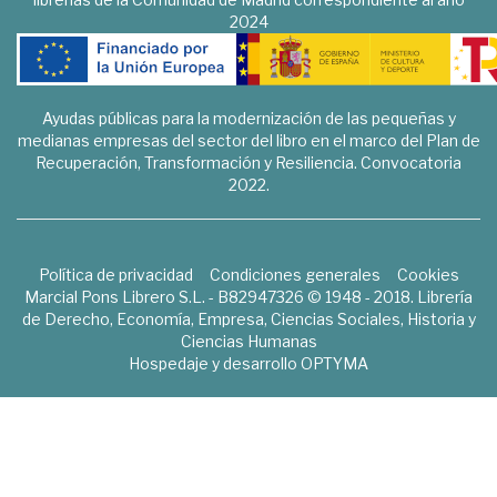
2024
Ayudas públicas para la modernización de las pequeñas y
medianas empresas del sector del libro en el marco del Plan de
Recuperación, Transformación y Resiliencia. Convocatoria
2022.
Política de privacidad
Condiciones generales
Cookies
Marcial Pons Librero S.L. - B82947326 © 1948 - 2018. Librería
de Derecho, Economía, Empresa, Ciencias Sociales, Historia y
Ciencias Humanas
Hospedaje y desarrollo
OPTYMA