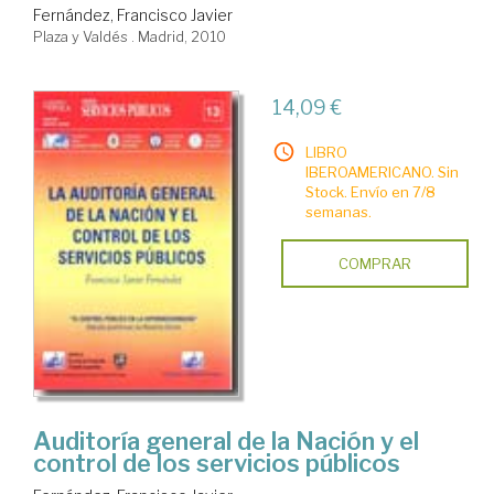
Fernández, Francisco Javier
Plaza y Valdés . Madrid, 2010
14,09 €
LIBRO
IBEROAMERICANO. Sin
Stock. Envío en 7/8
semanas.
COMPRAR
Auditoría general de la Nación y el
control de los servicios públicos