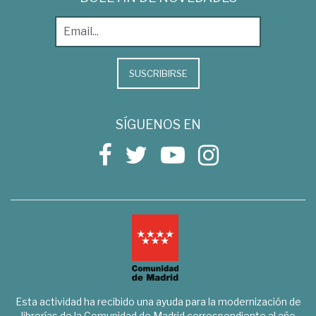
SUSCRIBIRSE
SÍGUENOS EN
Esta actividad ha recibido una ayuda para la modernización de
librerías de la Comunidad de Madrid correspondiente al año