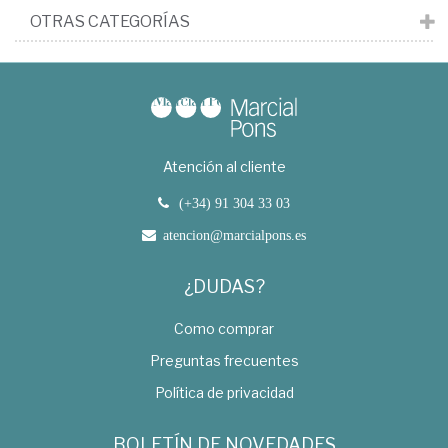
OTRAS CATEGORÍAS
Atención al cliente
(+34) 91 304 33 03
atencion@marcialpons.es
¿DUDAS?
Como comprar
Preguntas frecuentes
Política de privacidad
BOLETÍN DE NOVEDADES