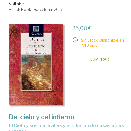
Voltaire
Biblok Book . Barcelona, 2017
25,00 €
Sin Stock. Disponible en
7/10 días.
COMPRAR
Del cielo y del infierno
el Cielo y sus maravillas y el Infierno de cosas oídas