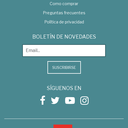
Como comprar
Preguntas frecuentes
Política de privacidad
BOLETÍN DE NOVEDADES
SUSCRIBIRSE
SÍGUENOS EN