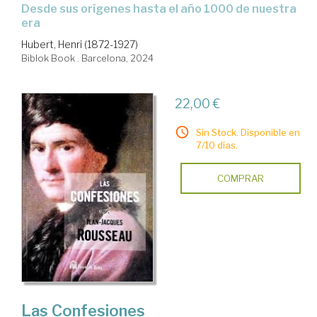
desde sus orígenes hasta el año 1000 de nuestra
era
Hubert, Henri (1872-1927)
Biblok Book . Barcelona, 2024
22,00 €
Sin Stock. Disponible en
7/10 días.
COMPRAR
Las Confesiones