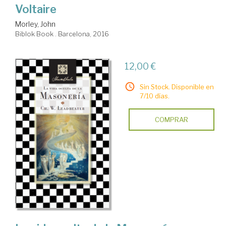
Voltaire
Morley, John
Biblok Book . Barcelona, 2016
12,00 €
Sin Stock. Disponible en
7/10 días.
COMPRAR