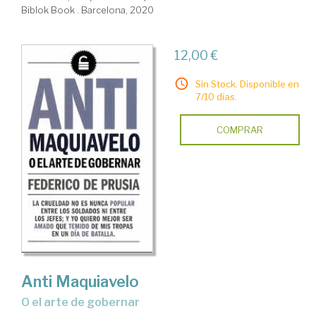
Biblok Book . Barcelona, 2020
12,00 €
Sin Stock. Disponible en
7/10 días.
COMPRAR
Anti Maquiavelo
o el arte de gobernar