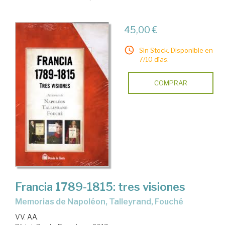
45,00 €
Sin Stock. Disponible en
7/10 días.
COMPRAR
Francia 1789-1815: tres visiones
Memorias de Napoléon, Talleyrand, Fouché
VV. AA.