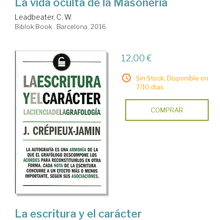
La vida oculta de la Masonería
Leadbeater, C. W.
Biblok Book . Barcelona, 2016
12,00 €
Sin Stock. Disponible en
7/10 días.
COMPRAR
La escritura y el carácter