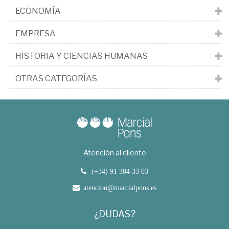
ECONOMÍA
EMPRESA
HISTORIA Y CIENCIAS HUMANAS
OTRAS CATEGORÍAS
Atención al cliente
(+34) 91 304 33 03
atencion@marcialpons.es
¿DUDAS?