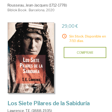
Rousseau, Jean-Jacques (1712-1778)
Biblok Book . Barcelona, 2020
29,00 €
Sin Stock. Disponible en
7/10 días.
COMPRAR
Los Siete Pilares de la Sabiduría
Lawrence, T.E. (1888-1935)