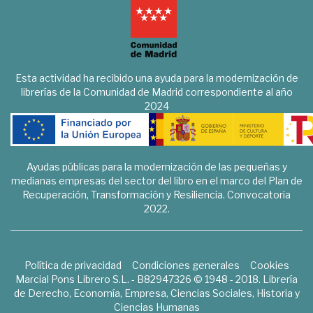
Esta actividad ha recibido una ayuda para la modernización de
librerías de la Comunidad de Madrid correspondiente al año
2024
Ayudas públicas para la modernización de las pequeñas y
medianas empresas del sector del libro en el marco del Plan de
Recuperación, Transformación y Resiliencia. Convocatoria
2022.
Política de privacidad
Condiciones generales
Cookies
Marcial Pons Librero S.L. - B82947326 © 1948 - 2018. Librería
de Derecho, Economía, Empresa, Ciencias Sociales, Historia y
Ciencias Humanas