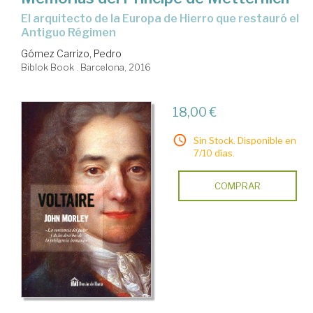
el arquitecto de la Europa de Hierro que restauró el
Antiguo Régimen
Gómez Carrizo, Pedro
Biblok Book . Barcelona, 2016
18,00 €
Sin Stock. Disponible en
7/10 días.
COMPRAR