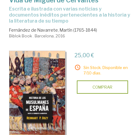
Vida de Miguel de Cervantes
escrita e ilustrada con varias noticias y
documentos inéditos pertenecientes a la historia y
la literatura de su tiempo
Fernández de Navarrete, Martín (1765-1844)
Biblok Book . Barcelona, 2016
25,00 €
Sin Stock. Disponible en
7/10 días.
COMPRAR