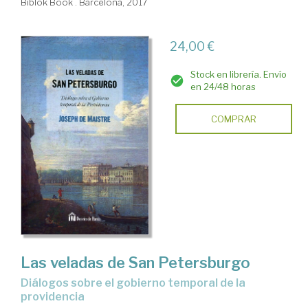
Biblok Book . Barcelona, 2017
24,00 €
Stock en librería. Envío
en 24/48 horas
COMPRAR
Las veladas de San Petersburgo
diálogos sobre el gobierno temporal de la
providencia