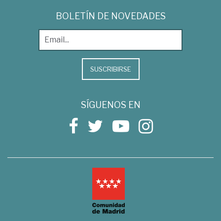
BOLETÍN DE NOVEDADES
SUSCRIBIRSE
SÍGUENOS EN