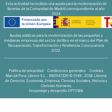
Esta actividad ha recibido una ayuda para la modernización de
librerías de la Comunidad de Madrid correspondiente al año
2024
Ayudas públicas para la modernización de las pequeñas y
medianas empresas del sector del libro en el marco del Plan de
Recuperación, Transformación y Resiliencia. Convocatoria
2022.
Política de privacidad
Condiciones generales
Cookies
Marcial Pons Librero S.L. - B82947326 © 1948 - 2018. Librería
de Derecho, Economía, Empresa, Ciencias Sociales, Historia y
Ciencias Humanas
Hospedaje y desarrollo
OPTYMA