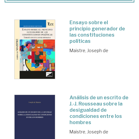
Ensayo sobre el
principio generador de
las constituciones
políticas
Maistre, Joseph de
Análisis de un escrito de
J.-J. Rousseau sobre la
desigualdad de
condiciones entre los
hombres
Maistre, Joseph de