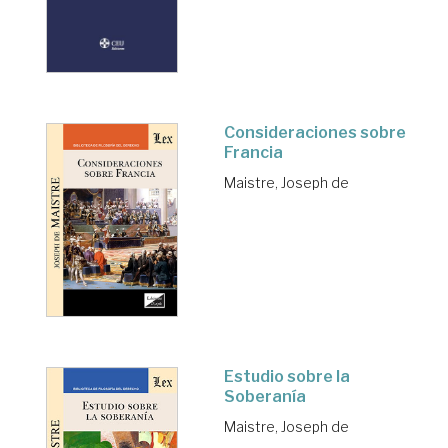
Consideraciones sobre
Francia
Maistre, Joseph de
Estudio sobre la
Soberanía
Maistre, Joseph de