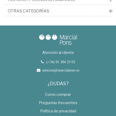
OTRAS CATEGORÍAS
Atención al cliente
(+34) 91 304 33 03
atencion@marcialpons.es
¿DUDAS?
Como comprar
Preguntas frecuentes
Política de privacidad