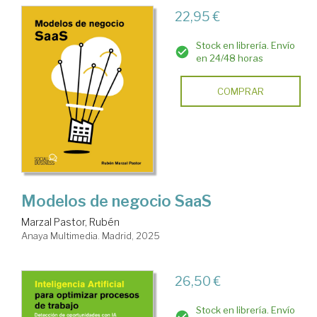
22,95 €
Stock en librería. Envío
en 24/48 horas
COMPRAR
Modelos de negocio SaaS
Marzal Pastor, Rubén
Anaya Multimedia. Madrid, 2025
26,50 €
Stock en librería. Envío