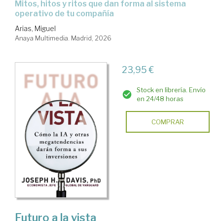
Mitos, hitos y ritos que dan forma al sistema
operativo de tu compañía
Arias, Miguel
Anaya Multimedia. Madrid, 2026
23,95 €
Stock en librería. Envío
en 24/48 horas
COMPRAR
Futuro a la vista