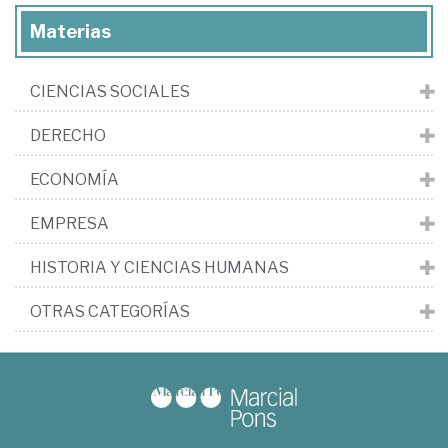
Materias
CIENCIAS SOCIALES
DERECHO
ECONOMÍA
EMPRESA
HISTORIA Y CIENCIAS HUMANAS
OTRAS CATEGORÍAS