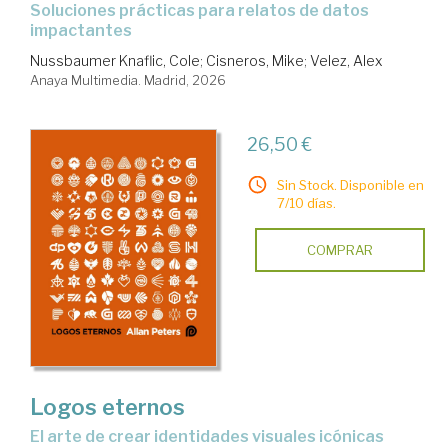
Soluciones prácticas para relatos de datos
impactantes
Nussbaumer Knaflic, Cole
;
Cisneros, Mike
;
Velez, Alex
Anaya Multimedia. Madrid, 2026
26,50 €
Sin Stock. Disponible en
7/10 días.
COMPRAR
Logos eternos
El arte de crear identidades visuales icónicas