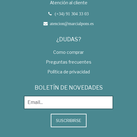
Atención al cliente
(+34) 91 304 33 03
atencion@marcialpons.es
¿DUDAS?
Como comprar
Preguntas frecuentes
Política de privacidad
BOLETÍN DE NOVEDADES
SUSCRIBIRSE