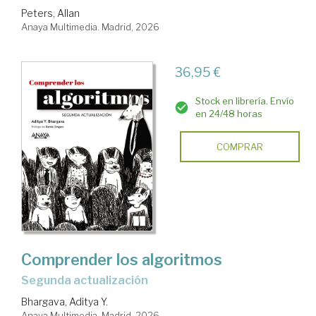
Peters, Allan
Anaya Multimedia. Madrid, 2026
36,95 €
Stock en librería. Envío
en 24/48 horas
COMPRAR
Comprender los algoritmos
Segunda actualización
Bhargava, Aditya Y.
Anaya Multimedia. Madrid, 2026