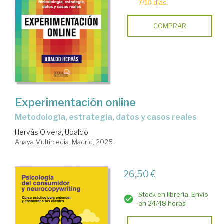
7/10 días.
COMPRAR
Experimentación online
Metodología, estrategia, datos y casos reales
Hervás Olvera, Ubaldo
Anaya Multimedia. Madrid, 2025
26,50 €
Stock en librería. Envío
en 24/48 horas