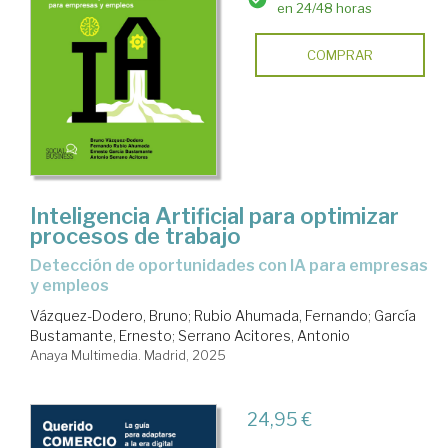
en 24/48 horas
COMPRAR
Inteligencia Artificial para optimizar
procesos de trabajo
Detección de oportunidades con IA para empresas
y empleos
Vázquez-Dodero, Bruno
;
Rubio Ahumada, Fernando
;
García
Bustamante, Ernesto
;
Serrano Acitores, Antonio
Anaya Multimedia. Madrid, 2025
24,95 €