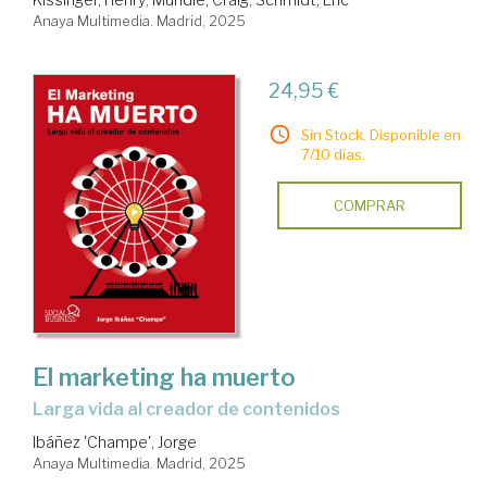
Anaya Multimedia. Madrid, 2025
24,95 €
Sin Stock. Disponible en
7/10 días.
COMPRAR
El marketing ha muerto
Larga vida al creador de contenidos
Ibáñez 'Champe', Jorge
Anaya Multimedia. Madrid, 2025