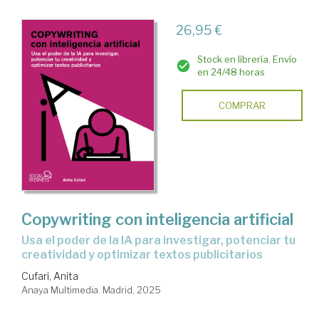
26,95 €
Stock en librería. Envío
en 24/48 horas
COMPRAR
Copywriting con inteligencia artificial
Usa el poder de la IA para investigar, potenciar tu
creatividad y optimizar textos publicitarios
Cufari, Anita
Anaya Multimedia. Madrid, 2025