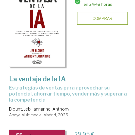
en 24/48 horas
COMPRAR
La ventaja de la IA
Estrategias de ventas para aprovechar su
potencial, ahorrar tiempo, vender más y superar a
la competencia
Blount, Jeb
;
Iannarino, Anthony
Anaya Multimedia. Madrid, 2025
29,95 €