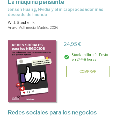
La máquina pensante
Jensen Huang, Nvidia y el microprocesador más
deseado del mundo
Witt, Stephen F.
Anaya Multimedia. Madrid, 2026
24,95 €
Stock en librería. Envío
en 24/48 horas
COMPRAR
Redes sociales para los negocios