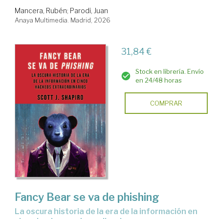
Mancera, Rubén
;
Parodi, Juan
Anaya Multimedia. Madrid, 2026
31,84 €
Stock en librería. Envío
en 24/48 horas
COMPRAR
Fancy Bear se va de phishing
La oscura historia de la era de la información en