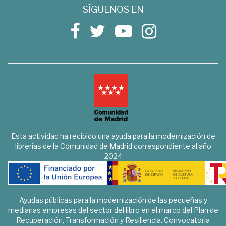
SÍGUENOS EN
Esta actividad ha recibido una ayuda para la modernización de
librerías de la Comunidad de Madrid correspondiente al año
2024
Ayudas públicas para la modernización de las pequeñas y
medianas empresas del sector del libro en el marco del Plan de
Recuperación, Transformación y Resiliencia. Convocatoria