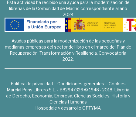
Esta actividad ha recibido una ayuda para la modernización de
librerías de la Comunidad de Madrid correspondiente al año
2024
Ayudas públicas para la modernización de las pequeñas y
medianas empresas del sector del libro en el marco del Plan de
Recuperación, Transformación y Resiliencia. Convocatoria
2022.
Política de privacidad
Condiciones generales
Cookies
Marcial Pons Librero S.L. - B82947326 © 1948 - 2018. Librería
de Derecho, Economía, Empresa, Ciencias Sociales, Historia y
Ciencias Humanas
Hospedaje y desarrollo
OPTYMA