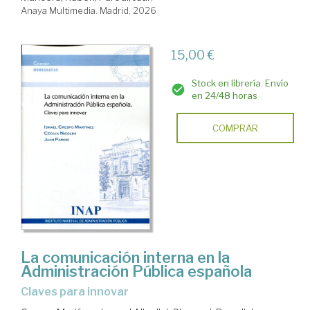
Anaya Multimedia. Madrid, 2026
15,00 €
Stock en librería. Envío
en 24/48 horas
COMPRAR
La comunicación interna en la
Administración Pública española
claves para innovar