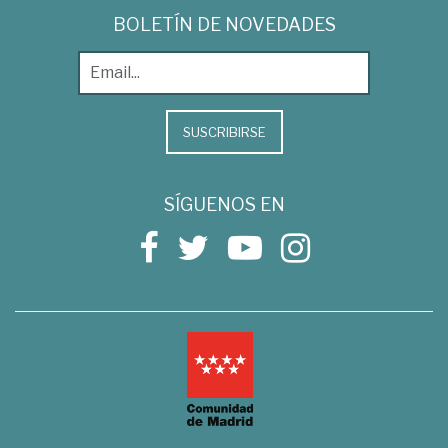
BOLETÍN DE NOVEDADES
SUSCRIBIRSE
SÍGUENOS EN