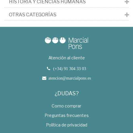
HISTORIA Y CIENCIAS HUMANAS
OTRAS CATEGORÍAS
Atención al cliente
(+34) 91 304 33 03
atencion@marcialpons.es
¿DUDAS?
Como comprar
Preguntas frecuentes
Política de privacidad