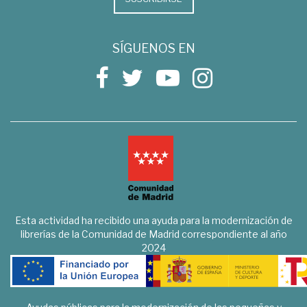
SÍGUENOS EN
Esta actividad ha recibido una ayuda para la modernización de
librerías de la Comunidad de Madrid correspondiente al año
2024