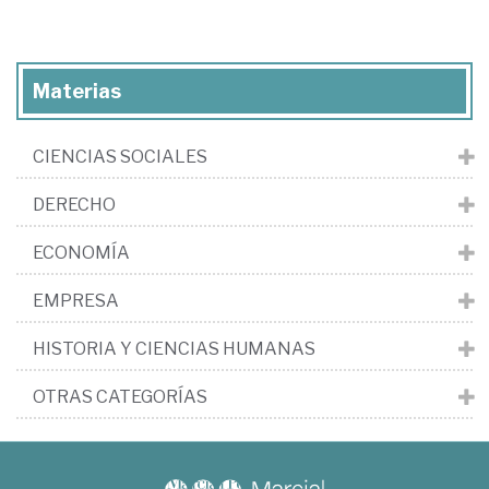
Materias
CIENCIAS SOCIALES
DERECHO
ECONOMÍA
EMPRESA
HISTORIA Y CIENCIAS HUMANAS
OTRAS CATEGORÍAS