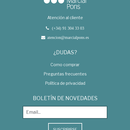
Atención al cliente
(+34) 91 304 33 03
atencion@marcialpons.es
¿DUDAS?
Como comprar
Preguntas frecuentes
Política de privacidad
BOLETÍN DE NOVEDADES
SUSCRIBIRSE