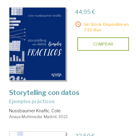
44,95 €
Sin Stock. Disponible en
7/10 días.
COMPRAR
Storytelling con datos
ejemplos prácticos
Nussbaumer Knaflic, Cole
Anaya Multimedia. Madrid, 2021