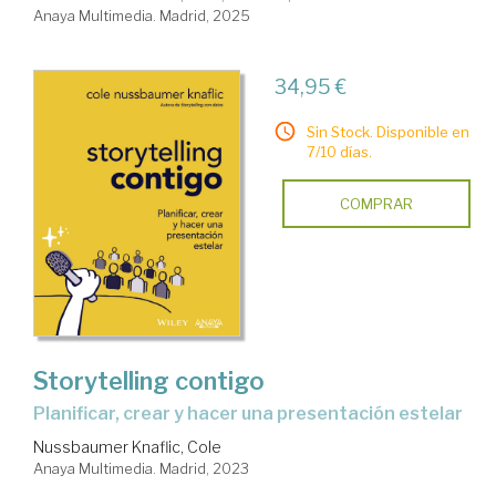
Anaya Multimedia. Madrid, 2025
34,95 €
Sin Stock. Disponible en
7/10 días.
COMPRAR
Storytelling contigo
Planificar, crear y hacer una presentación estelar
Nussbaumer Knaflic, Cole
Anaya Multimedia. Madrid, 2023