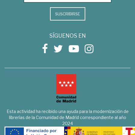
SUSCRIBIRSE
SÍGUENOS EN
Esta actividad ha recibido una ayuda para la modernización de
librerías de la Comunidad de Madrid correspondiente al año
2024