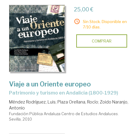
25,00 €
Sin Stock. Disponible en
7/10 días.
COMPRAR
Viaje a un Oriente europeo
patrimonio y turismo en Andalicía (1800-1929)
Méndez Rodríguez, Luis
;
Plaza Orellana, Rocío
;
Zoido Naranjo,
Antonio
Fundación Pública Andaluza Centro de Estudios Andaluces.
Sevilla, 2010