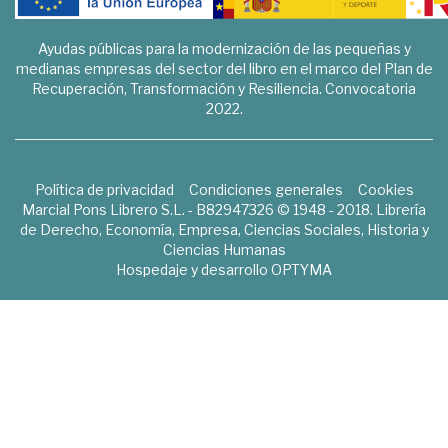
Ayudas públicas para la modernización de las pequeñas y
medianas empresas del sector del libro en el marco del Plan de
Recuperación, Transformación y Resiliencia. Convocatoria
2022.
Política de privacidad
Condiciones generales
Cookies
Marcial Pons Librero S.L. - B82947326 © 1948 - 2018. Librería
de Derecho, Economía, Empresa, Ciencias Sociales, Historia y
Ciencias Humanas
Hospedaje y desarrollo
OPTYMA