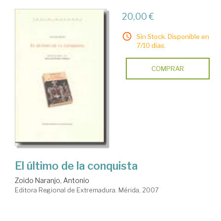
20,00 €
Sin Stock. Disponible en
7/10 días.
COMPRAR
El último de la conquista
Zoido Naranjo, Antonio
Editora Regional de Extremadura. Mérida, 2007