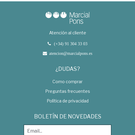
Atención al cliente
(+34) 91 304 33 03
atencion@marcialpons.es
¿DUDAS?
Como comprar
Preguntas frecuentes
Política de privacidad
BOLETÍN DE NOVEDADES