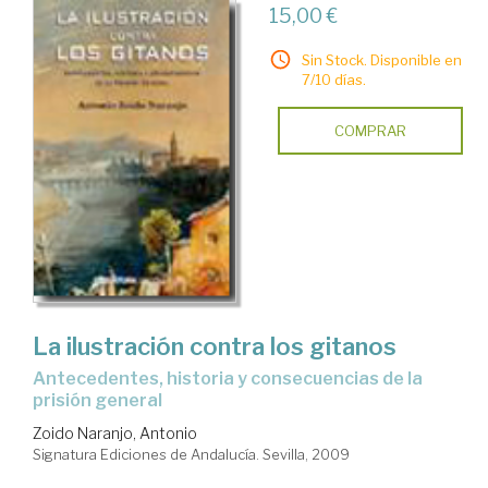
15,00 €
Sin Stock. Disponible en
7/10 días.
COMPRAR
La ilustración contra los gitanos
antecedentes, historia y consecuencias de la
prisión general
Zoido Naranjo, Antonio
Signatura Ediciones de Andalucía. Sevilla, 2009