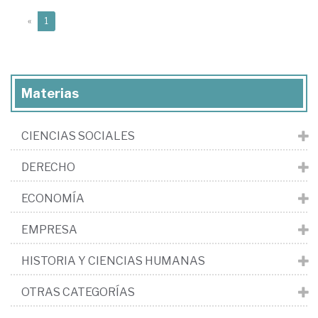
(current)
«
1
Materias
CIENCIAS SOCIALES
DERECHO
ECONOMÍA
EMPRESA
HISTORIA Y CIENCIAS HUMANAS
OTRAS CATEGORÍAS