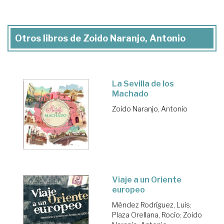
Otros libros de Zoido Naranjo, Antonio
La Sevilla de los
Machado
Zoido Naranjo, Antonio
Viaje a un Oriente
europeo
Méndez Rodríguez, Luis
;
Plaza Orellana, Rocío
;
Zoido