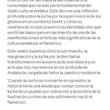
intentó borrar del mapa la identidad de una
comunidad que ha sido parte fundamental del
tejido cultural andaluz. Este libro es una reflexión
profunda sobre la lucha por la supervivencia de los
gitanos en un contexto hostil, y cómo su
resistencia no solo preservó su identidad, sino que
sentó las bases para el nacimiento de una de las
manifestaciones artísticas más significativas de la
cultura andaluza: el flamenco.
Este relato muestra cómo el sufrimiento, la
marginación y la lucha por la libertad se
transformaron en la esencia de una música y un
arte que hoy representa la voz profunda de
Andalucía, cargada de historia, pasión y resiliencia.
'Cuando la razón se convierte en opresión, la
historia tiene una deuda que contar: conoce la
lucha de un pueblo por sobrevivir a la sombra de la
Ilustración y cómo de ese sufrimiento nació el
flamenco'.