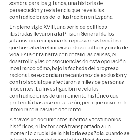
sombra para los gitanos, una historia de
persecución y resistencia que revela las
contradicciones de la Ilustración en España.
En pleno siglo XVIII, una serie de políticas
ilustradas llevaron a la Prisión General de los
gitanos, una campaña de represión sistemática
que buscaba la eliminación de su cultura y modo de
vida. Esta obra narra con detalle las causas, el
desarrollo y las consecuencias de esta operación,
mostrando cómo, bajo la fachada del progreso
racional, se escondían mecanismos de exclusión y
control social que afectaron a miles de personas
inocentes. La investigación revela las
contradicciones de un momento histórico que
pretendía basarse en la razón, pero que cayó en la
intolerancia hacia lo diferente.
A través de documentos inéditos y testimonios
históricos, el lector será transportado a un
momento crucial de la historia española, cuando se