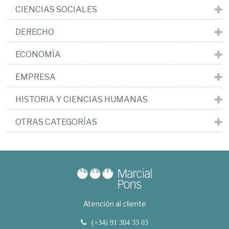
CIENCIAS SOCIALES
DERECHO
ECONOMÍA
EMPRESA
HISTORIA Y CIENCIAS HUMANAS
OTRAS CATEGORÍAS
Atención al cliente
(+34) 91 304 33 03