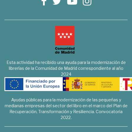
Esta actividad ha recibido una ayuda para la modernización de
librerías de la Comunidad de Madrid correspondiente al año
2024
Ayudas públicas para la modernización de las pequeñas y
medianas empresas del sector del libro en el marco del Plan de
Recuperación, Transformación y Resiliencia. Convocatoria
2022.