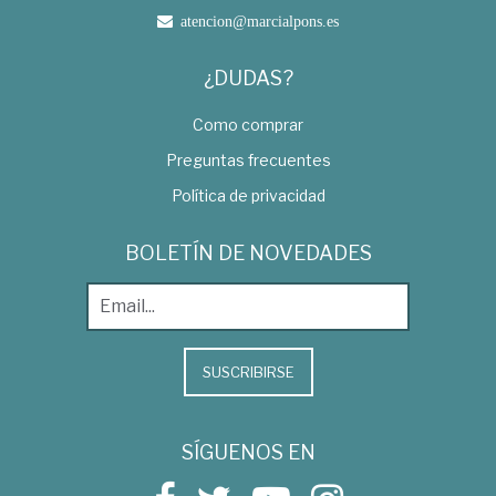
atencion@marcialpons.es
¿DUDAS?
Como comprar
Preguntas frecuentes
Política de privacidad
BOLETÍN DE NOVEDADES
SUSCRIBIRSE
SÍGUENOS EN