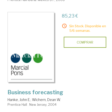
85,23 €
Sin Stock. Disponible en
5/6 semanas.
COMPRAR
Business forecasting
Hanke, John E.
;
Wichern, Dean W.
Prentice Hall . New Jersey, 2004