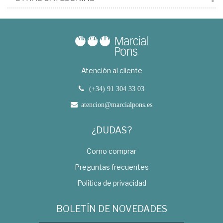
Atención al cliente
(+34) 91 304 33 03
atencion@marcialpons.es
¿DUDAS?
Como comprar
Preguntas frecuentes
Política de privacidad
BOLETÍN DE NOVEDADES