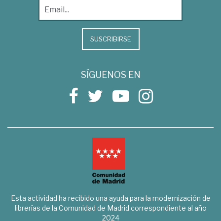
SUSCRIBIRSE
SÍGUENOS EN
Esta actividad ha recibido una ayuda para la modernización de
librerías de la Comunidad de Madrid correspondiente al año
2024