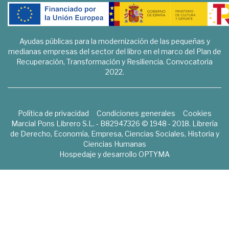
Ayudas públicas para la modernización de las pequeñas y
medianas empresas del sector del libro en el marco del Plan de
Recuperación, Transformación y Resiliencia. Convocatoria
2022.
Política de privacidad
Condiciones generales
Cookies
Marcial Pons Librero S.L. - B82947326 © 1948 - 2018. Librería
de Derecho, Economía, Empresa, Ciencias Sociales, Historia y
Ciencias Humanas
Hospedaje y desarrollo
OPTYMA