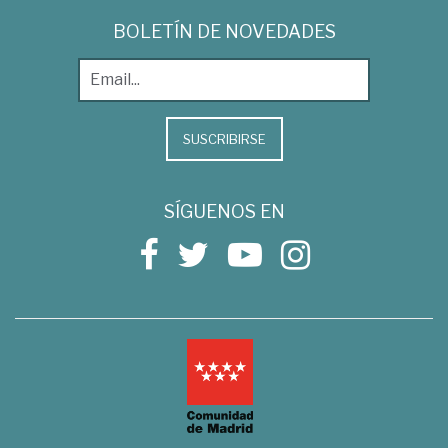
BOLETÍN DE NOVEDADES
SUSCRIBIRSE
SÍGUENOS EN