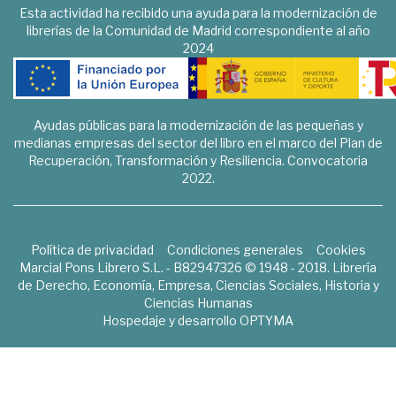
Esta actividad ha recibido una ayuda para la modernización de
librerías de la Comunidad de Madrid correspondiente al año
2024
Ayudas públicas para la modernización de las pequeñas y
medianas empresas del sector del libro en el marco del Plan de
Recuperación, Transformación y Resiliencia. Convocatoria
2022.
Política de privacidad
Condiciones generales
Cookies
Marcial Pons Librero S.L. - B82947326 © 1948 - 2018. Librería
de Derecho, Economía, Empresa, Ciencias Sociales, Historia y
Ciencias Humanas
Hospedaje y desarrollo
OPTYMA