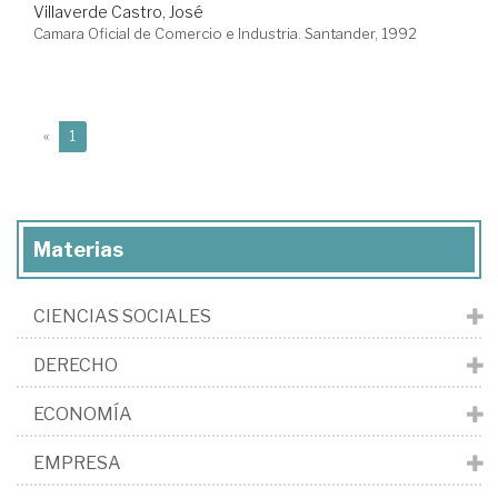
Villaverde Castro, José
Camara Oficial de Comercio e Industria. Santander, 1992
(current)
«
1
Materias
CIENCIAS SOCIALES
DERECHO
ECONOMÍA
EMPRESA