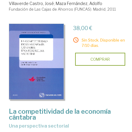
Villaverde Castro, José
;
Maza Fernández, Adolfo
Fundación de Las Cajas de Ahorros (FUNCAS). Madrid, 2011
38,00 €
Sin Stock. Disponible en
7/10 días.
COMPRAR
La competitividad de la economía
cántabra
una perspectiva sectorial