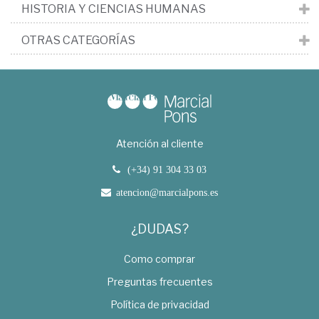
HISTORIA Y CIENCIAS HUMANAS
OTRAS CATEGORÍAS
Atención al cliente
(+34) 91 304 33 03
atencion@marcialpons.es
¿DUDAS?
Como comprar
Preguntas frecuentes
Política de privacidad