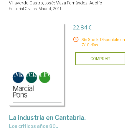
Villaverde Castro, José
;
Maza Fernández, Adolfo
Editorial Civitas. Madrid, 2011
22,84 €
Sin Stock. Disponible en
7/10 días.
COMPRAR
La industria en Cantabria.
Los criticos años 80..