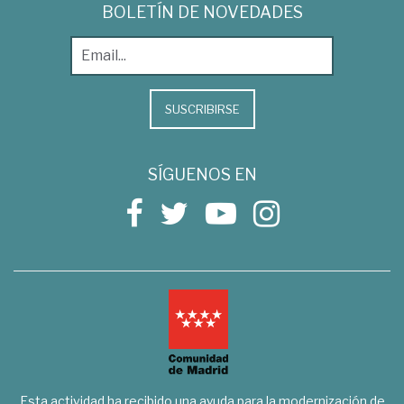
BOLETÍN DE NOVEDADES
SUSCRIBIRSE
SÍGUENOS EN
Esta actividad ha recibido una ayuda para la modernización de