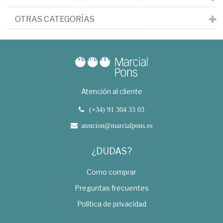
OTRAS CATEGORÍAS
Atención al cliente
(+34) 91 304 33 03
atencion@marcialpons.es
¿DUDAS?
Como comprar
Preguntas frecuentes
Política de privacidad