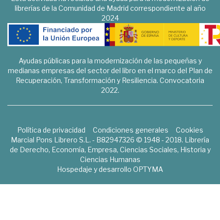
librerías de la Comunidad de Madrid correspondiente al año
2024
Ayudas públicas para la modernización de las pequeñas y
medianas empresas del sector del libro en el marco del Plan de
Recuperación, Transformación y Resiliencia. Convocatoria
2022.
Política de privacidad
Condiciones generales
Cookies
Marcial Pons Librero S.L. - B82947326 © 1948 - 2018. Librería
de Derecho, Economía, Empresa, Ciencias Sociales, Historia y
Ciencias Humanas
Hospedaje y desarrollo
OPTYMA