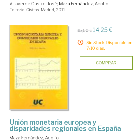
Villaverde Castro, José
;
Maza Fernández, Adolfo
Editorial Civitas. Madrid, 2011
14,25 €
15,00 €
Sin Stock. Disponible en
7/10 días.
COMPRAR
Unión monetaria europea y
disparidades regionales en España
Maza Fernández, Adolfo