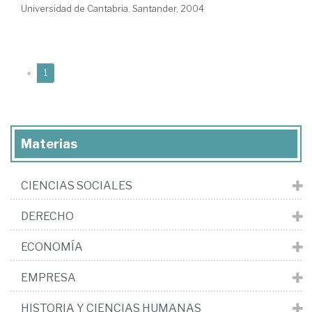
Universidad de Cantabria. Santander, 2004
(current)
«
1
Materias
CIENCIAS SOCIALES
DERECHO
ECONOMÍA
EMPRESA
HISTORIA Y CIENCIAS HUMANAS