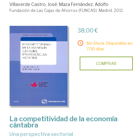
Villaverde Castro, José
;
Maza Fernández, Adolfo
Fundación de Las Cajas de Ahorros (FUNCAS). Madrid, 2011
38,00 €
Sin Stock. Disponible en
7/10 días.
COMPRAR
La competitividad de la economía
cántabra
una perspectiva sectorial